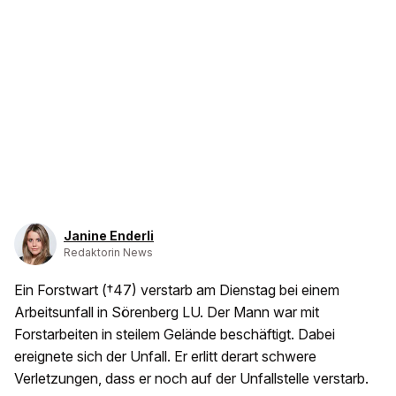
Janine Enderli
Redaktorin News
Ein Forstwart (†47) verstarb am Dienstag bei einem
Arbeitsunfall in Sörenberg LU. Der Mann war mit
Forstarbeiten in steilem Gelände beschäftigt. Dabei
ereignete sich der Unfall. Er erlitt derart schwere
Verletzungen, dass er noch auf der Unfallstelle verstarb.