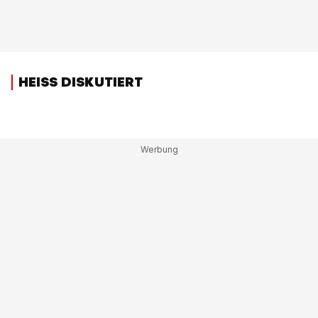
HEISS DISKUTIERT