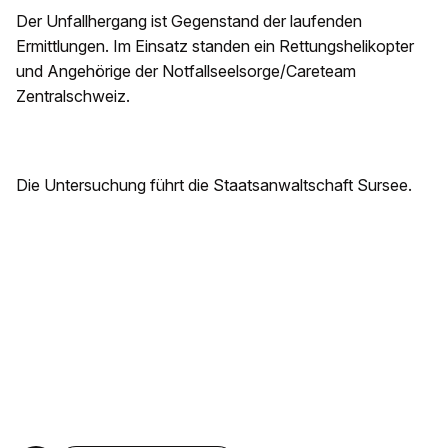
Der Unfallhergang ist Gegenstand der laufenden
Ermittlungen. Im Einsatz standen ein Rettungshelikopter
und Angehörige der Notfallseelsorge/Careteam
Zentralschweiz.
Die Untersuchung führt die Staatsanwaltschaft Sursee.