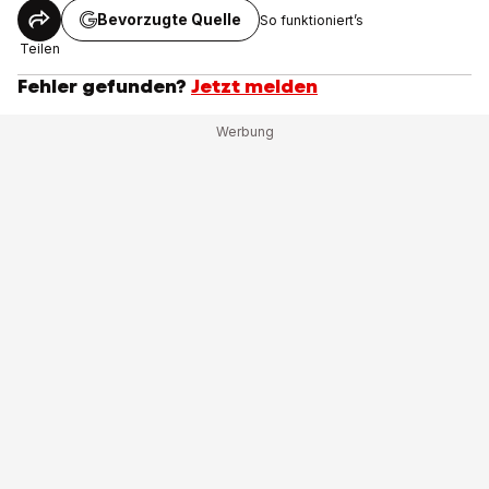
Bevorzugte Quelle
So funktioniert’s
Teilen
Fehler gefunden?
Jetzt melden