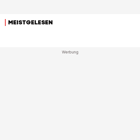
MEISTGELESEN