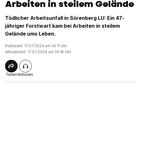
Arbeiten in steilem Gelände
Tödlicher Arbeitsunfall in Sörenberg LU: Ein 47-
jähriger Forstwart kam bei Arbeiten in steilem
Gelände ums Leben.
Publiziert: 17.07.2024 um 14:11 Uhr
Aktualisiert: 17.07.2024 um 14:16 Uhr
Teilen
Anhören