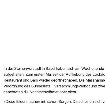
In der Steinenvorstadt in Basel haben sich am Wochenend
aufgehalten
. Zum ersten Mal seit der Aufhebung des Lockd
Restaurant und Bars wieder geöffnet haben. Die Massnahm
Verordnung des Bundesrats – Versammlungsverbot und zwe
beachteten die Nachtschwärmer aber nicht.
«Diese Bilder machen mir schon Sorgen. Da scheinen sich vie