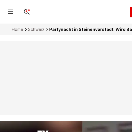
Home
Schweiz
Partynacht in Steinenvorstadt: Wird 