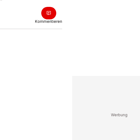
Kommentieren