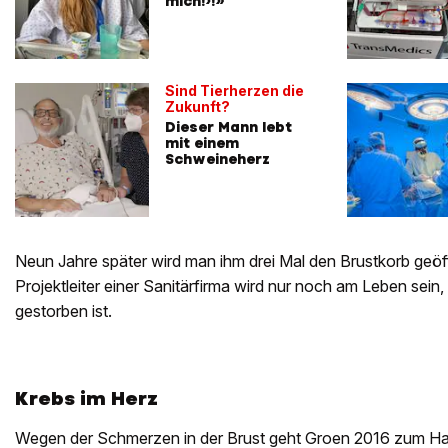
mich!›!»
Sind Tierherzen die
Zukunft?
Dieser Mann lebt
mit einem
Schweineherz
Neun Jahre später wird man ihm drei Mal den Brustkorb geö
Projektleiter einer Sanitärfirma wird nur noch am Leben sein
gestorben ist.
Krebs im Herz
Wegen der Schmerzen in der Brust geht Groen 2016 zum Haus