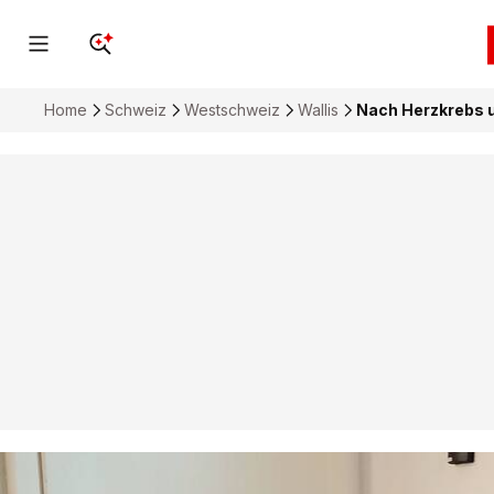
Home
Schweiz
Westschweiz
Wallis
Nach Herzkrebs u