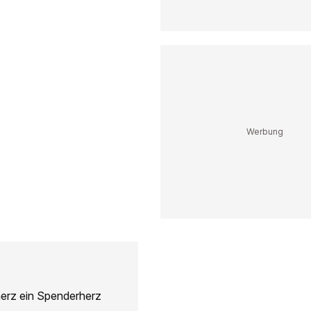
herz ein Spenderherz