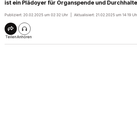
ist ein Plädoyer für Organspende und Durchhal
Publiziert: 20.02.2025 um 02:32 Uhr
|
Aktualisiert: 21.02.2025 um 14:19 Uh
Teilen
Anhören