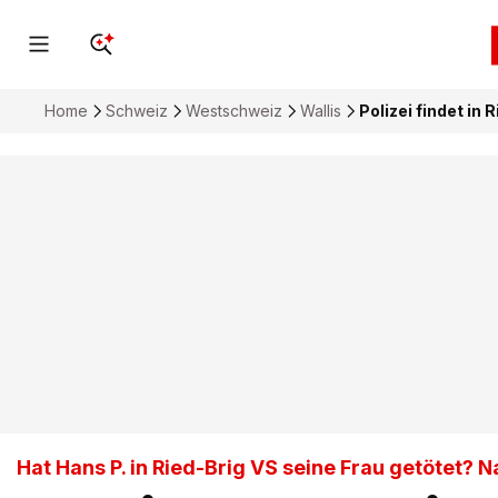
Home
Schweiz
Westschweiz
Wallis
Polizei findet in 
Hat Hans P. in Ried-Brig VS seine Frau getötet? 