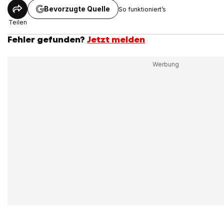
Bevorzugte Quelle
So funktioniert’s
Teilen
Fehler gefunden?
Jetzt melden