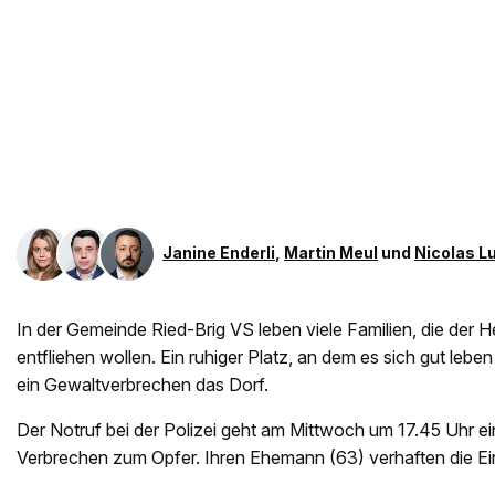
Janine Enderli
,
Martin Meul
und
Nicolas Lu
In der Gemeinde Ried-Brig VS leben viele Familien, die der H
entfliehen wollen. Ein ruhiger Platz, an dem es sich gut lebe
ein Gewaltverbrechen das Dorf.
Der Notruf bei der Polizei geht am Mittwoch um 17.45 Uhr ein
Verbrechen zum Opfer. Ihren Ehemann (63) verhaften die Ei