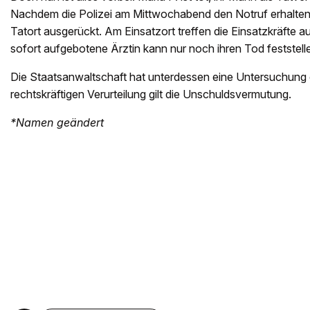
Nachdem die Polizei am Mittwochabend den Notruf erhalten 
Tatort ausgerückt. Am Einsatzort treffen die Einsatzkräfte au
sofort aufgebotene Ärztin kann nur noch ihren Tod feststell
Die Staatsanwaltschaft hat unterdessen eine Untersuchung ei
rechtskräftigen Verurteilung gilt die Unschuldsvermutung.
*Namen geändert