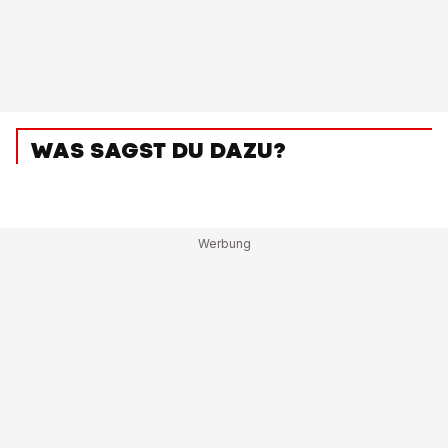
WAS SAGST DU DAZU?