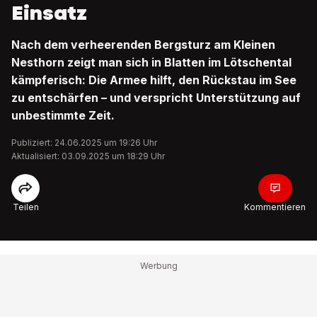
Einsatz
Nach dem verheerenden Bergsturz am Kleinen
Nesthorn zeigt man sich in Blatten im Lötschental
kämpferisch: Die Armee hilft, den Rückstau im See
zu entschärfen – und verspricht Unterstützung auf
unbestimmte Zeit.
Publiziert: 24.06.2025 um 19:26 Uhr
Aktualisiert: 03.09.2025 um 18:29 Uhr
Teilen
Kommentieren