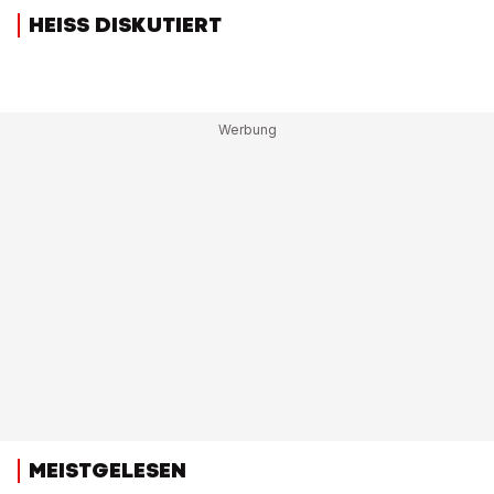
HEISS DISKUTIERT
MEISTGELESEN