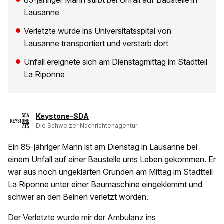
85-jähriger Mann stirbt bei Unfall auf Baustelle in
Lausanne
Verletzte wurde ins Universitätsspital von
Lausanne transportiert und verstarb dort
Unfall ereignete sich am Dienstagmittag im Stadtteil
La Riponne
Keystone-SDA
Die Schweizer Nachrichtenagentur
Ein 85-jähriger Mann ist am Dienstag in Lausanne bei
einem Unfall auf einer Baustelle ums Leben gekommen. Er
war aus noch ungeklärten Gründen am Mittag im Stadtteil
La Riponne unter einer Baumaschine eingeklemmt und
schwer an den Beinen verletzt worden.
Der Verletzte wurde mir der Ambulanz ins