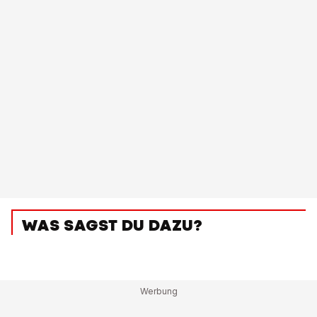
WAS SAGST DU DAZU?