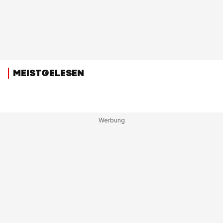
MEISTGELESEN