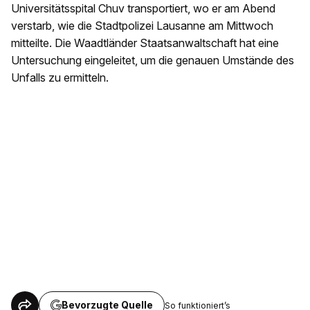
Universitätsspital Chuv transportiert, wo er am Abend
verstarb, wie die Stadtpolizei Lausanne am Mittwoch
mitteilte. Die Waadtländer Staatsanwaltschaft hat eine
Untersuchung eingeleitet, um die genauen Umstände des
Unfalls zu ermitteln.
Bevorzugte Quelle
So funktioniert’s