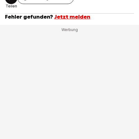
Teilen
Fehler gefunden?
Jetzt melden