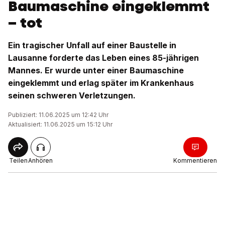
Baumaschine eingeklemmt
– tot
Ein tragischer Unfall auf einer Baustelle in
Lausanne forderte das Leben eines 85-jährigen
Mannes. Er wurde unter einer Baumaschine
eingeklemmt und erlag später im Krankenhaus
seinen schweren Verletzungen.
Publiziert: 11.06.2025 um 12:42 Uhr
Aktualisiert: 11.06.2025 um 15:12 Uhr
Teilen
Anhören
Kommentieren