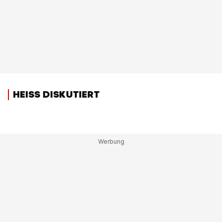
HEISS DISKUTIERT