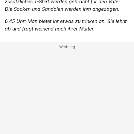
zusätzliches T-Shirt werden gebracht für den Vater.
Die Socken und Sandalen werden ihm angezogen.
6.45 Uhr: Man bietet ihr etwas zu trinken an. Sie lehnt
ab und fragt weinend nach ihrer Mutter.