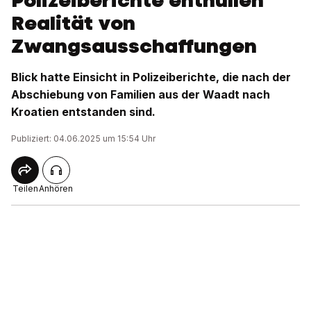
Polizeiberichte enthüllen
Realität von
Zwangsausschaffungen
Blick hatte Einsicht in Polizeiberichte, die nach der
Abschiebung von Familien aus der Waadt nach
Kroatien entstanden sind.
Publiziert: 04.06.2025 um 15:54 Uhr
Teilen
Anhören