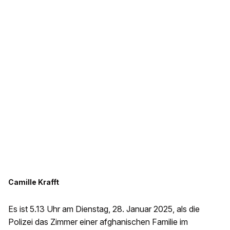
Camille Krafft
Es ist 5.13 Uhr am Dienstag, 28. Januar 2025, als die
Polizei das Zimmer einer afghanischen Familie im