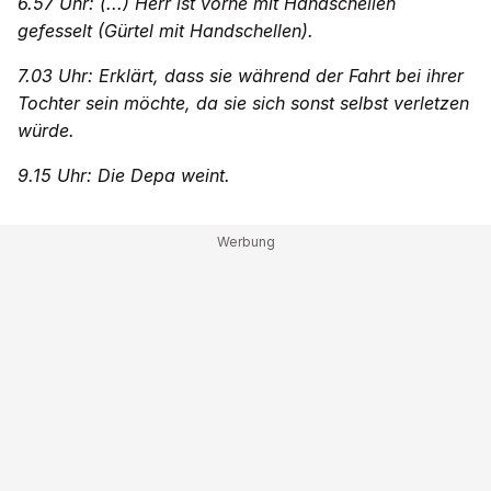
6.57 Uhr: (...) Herr ist vorne mit Handschellen
gefesselt (Gürtel mit Handschellen).
7.03 Uhr: Erklärt, dass sie während der Fahrt bei ihrer
Tochter sein möchte, da sie sich sonst selbst verletzen
würde.
9.15 Uhr: Die Depa weint.