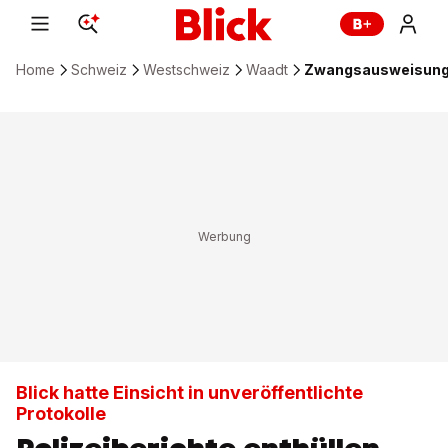
Home
Schweiz
Westschweiz
Waadt
Zwangsausweisungen
Blick hatte Einsicht in unveröffentlichte
Protokolle