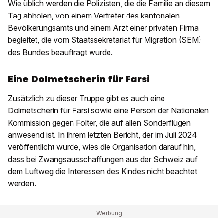
Wie üblich werden die Polizisten, die die Familie an diesem
Tag abholen, von einem Vertreter des kantonalen
Bevölkerungsamts und einem Arzt einer privaten Firma
begleitet, die vom Staatssekretariat für Migration (SEM)
des Bundes beauftragt wurde.
Eine Dolmetscherin für Farsi
Zusätzlich zu dieser Truppe gibt es auch eine
Dolmetscherin für Farsi sowie eine Person der Nationalen
Kommission gegen Folter, die auf allen Sonderflügen
anwesend ist. In ihrem letzten Bericht, der im Juli 2024
veröffentlicht wurde, wies die Organisation darauf hin,
dass bei Zwangsausschaffungen aus der Schweiz auf
dem Luftweg die Interessen des Kindes nicht beachtet
werden.