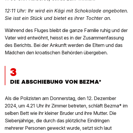
12:11 Uhr: Ihr wird ein Kägi mit Schokolade angeboten.
Sie isst ein Stück und bietet es ihrer Tochter an.
Während des Fluges bleibt die ganze Familie ruhig und der
Vater wird entwöhnt, heisst es in der Zusammenfassung
des Berichts. Bei der Ankunft werden die Eltern und das
Mädchen den kroatischen Behörden übergeben.
3
DIE ABSCHIEBUNG VON BEZMA*
Als die Polizisten am Donnerstag, den 12. Dezember
2024, um 4.21 Uhr ihr Zimmer betreten, schläft Bezma* im
selben Bett wie ihr kleiner Bruder und ihre Mutter. Die
Siebenjährige, die durch das plötzliche Eindringen
mehrerer Personen geweckt wurde, setzt sich laut