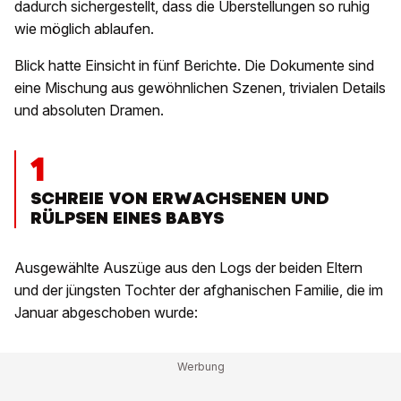
dadurch sichergestellt, dass die Überstellungen so ruhig
wie möglich ablaufen.
Blick hatte Einsicht in fünf Berichte. Die Dokumente sind
eine Mischung aus gewöhnlichen Szenen, trivialen Details
und absoluten Dramen.
1
SCHREIE VON ERWACHSENEN UND
RÜLPSEN EINES BABYS
Ausgewählte Auszüge aus den Logs der beiden Eltern
und der jüngsten Tochter der afghanischen Familie, die im
Januar abgeschoben wurde: