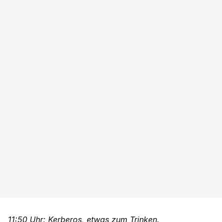
11:50 Uhr: Kerberos, etwas zum Trinken.