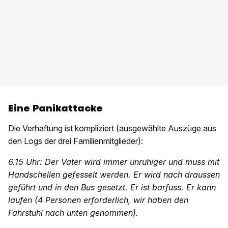
Eine Panikattacke
Die Verhaftung ist kompliziert (ausgewählte Auszüge aus
den Logs der drei Familienmitglieder):
6.15 Uhr: Der Vater wird immer unruhiger und muss mit
Handschellen gefesselt werden. Er wird nach draussen
geführt und in den Bus gesetzt. Er ist barfuss. Er kann
laufen (4 Personen erforderlich, wir haben den
Fahrstuhl nach unten genommen).