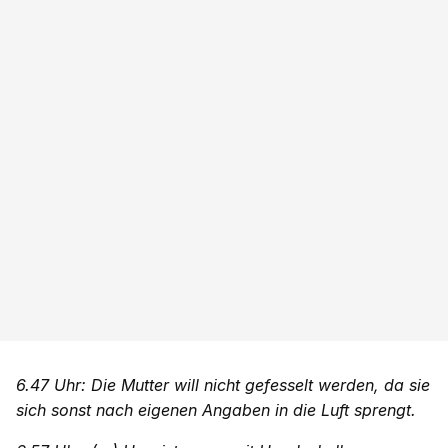
6.47 Uhr: Die Mutter will nicht gefesselt werden, da sie
sich sonst nach eigenen Angaben in die Luft sprengt.