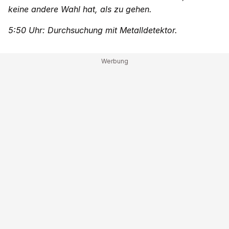
keine andere Wahl hat, als zu gehen.
5:50 Uhr: Durchsuchung mit Metalldetektor.