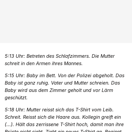
5:13 Uhr: Betreten des Schlafzimmers. Die Mutter
schreit in den Armen ihres Mannes.
5:15 Uhr: Baby im Bett. Von der Polizei abgeholt. Das
Baby ist ganz ruhig. Vater und Mutter schreien. Das
Baby wird aus dem Zimmer geholt und vor Lärm
geschützt.
5:18 Uhr: Mutter reisst sich das T-Shirt vom Leib.
Schreit. Reisst sich die Haare aus. Kollegin greift ein
(...). Hält das zerrissene T-Shirt hoch, damit man ihre
Brüste nicht sieht. Zieht ein neues T-Shirt an. Beginnt