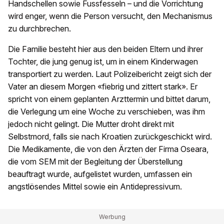
Handschellen sowie Fussfesseln – und die Vorrichtung
wird enger, wenn die Person versucht, den Mechanismus
zu durchbrechen.
Die Familie besteht hier aus den beiden Eltern und ihrer
Tochter, die jung genug ist, um in einem Kinderwagen
transportiert zu werden. Laut Polizeibericht zeigt sich der
Vater an diesem Morgen «fiebrig und zittert stark». Er
spricht von einem geplanten Arzttermin und bittet darum,
die Verlegung um eine Woche zu verschieben, was ihm
jedoch nicht gelingt. Die Mutter droht direkt mit
Selbstmord, falls sie nach Kroatien zurückgeschickt wird.
Die Medikamente, die von den Ärzten der Firma Oseara,
die vom SEM mit der Begleitung der Überstellung
beauftragt wurde, aufgelistet wurden, umfassen ein
angstlösendes Mittel sowie ein Antidepressivum.