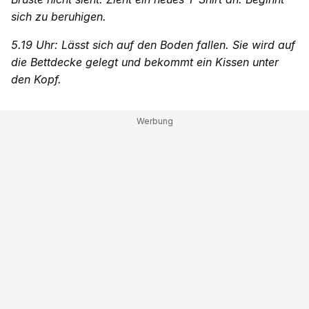
sich zu beruhigen.
5.19 Uhr: Lässt sich auf den Boden fallen. Sie wird auf
die Bettdecke gelegt und bekommt ein Kissen unter
den Kopf.