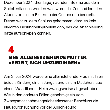
Dezember 2024, drei Tage, nachdem Bezma aus dem
Spital entlassen worden war, wurde ihr Zustand laut den
Akten von einem Experten der Oseara neu beurteilt.
Dieser war zu dem Schluss gekommen, dass es kein
erklärtes Gesundheitsproblem gab, das die Abschiebung
hätte aufschieben können.
4
EINE ALLEINERZIEHENDE MUTTER,
«BEREIT, SICH UMZUBRINGEN»
Am 3. Juli 2024 wurde eine alleinstehende Frau mit ihren
beiden Kindern, einem Jungen und einem Mädchen, aus
einem Waadtländer Heim zwangsweise abgeschoben.
Wie in den anderen Fällen genehmigt ein vom
Zwangsmassnahmengericht erlassener Beschluss die
Hausdurchsuchung vor der Abschiebung.