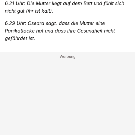
6.21 Uhr: Die Mutter liegt auf dem Bett und fühlt sich
nicht gut (ihr ist kalt).
6.29 Uhr: Oseara sagt, dass die Mutter eine
Panikattacke hat und dass ihre Gesundheit nicht
gefährdet ist.