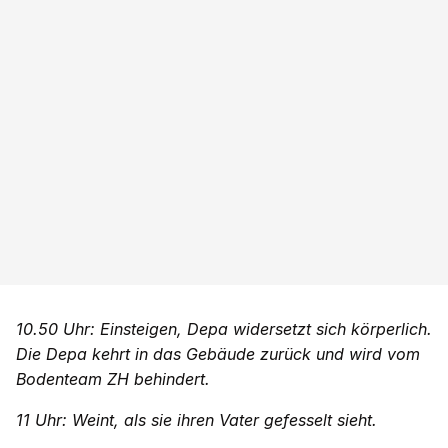
10.50 Uhr: Einsteigen, Depa widersetzt sich körperlich.
Die Depa kehrt in das Gebäude zurück und wird vom
Bodenteam ZH behindert.
11 Uhr: Weint, als sie ihren Vater gefesselt sieht.