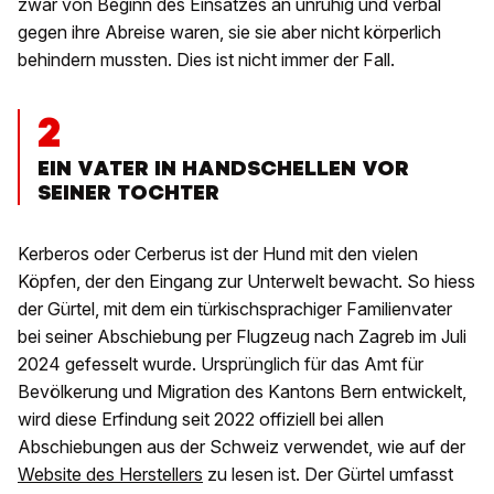
zwar von Beginn des Einsatzes an unruhig und verbal
gegen ihre Abreise waren, sie sie aber nicht körperlich
behindern mussten. Dies ist nicht immer der Fall.
2
EIN VATER IN HANDSCHELLEN VOR
SEINER TOCHTER
Kerberos oder Cerberus ist der Hund mit den vielen
Köpfen, der den Eingang zur Unterwelt bewacht. So hiess
der Gürtel, mit dem ein türkischsprachiger Familienvater
bei seiner Abschiebung per Flugzeug nach Zagreb im Juli
2024 gefesselt wurde. Ursprünglich für das Amt für
Bevölkerung und Migration des Kantons Bern entwickelt,
wird diese Erfindung seit 2022 offiziell bei allen
Abschiebungen aus der Schweiz verwendet, wie auf der
Website des Herstellers
zu lesen ist. Der Gürtel umfasst