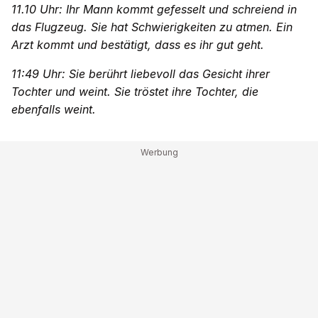
11.10 Uhr: Ihr Mann kommt gefesselt und schreiend in
das Flugzeug. Sie hat Schwierigkeiten zu atmen. Ein
Arzt kommt und bestätigt, dass es ihr gut geht.
11:49 Uhr: Sie berührt liebevoll das Gesicht ihrer
Tochter und weint. Sie tröstet ihre Tochter, die
ebenfalls weint.