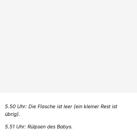
5.50 Uhr: Die Flasche ist leer (ein kleiner Rest ist
übrig).
5.51 Uhr: Rülpsen des Babys.