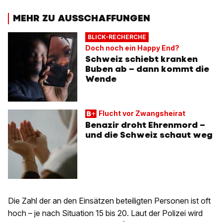
MEHR ZU AUSSCHAFFUNGEN
BLICK-RECHERCHE
Doch noch ein Happy End?
Schweiz schiebt kranken
Buben ab – dann kommt die
Wende
Flucht vor Zwangsheirat
Benazir droht Ehrenmord –
und die Schweiz schaut weg
Die Zahl der an den Einsätzen beteiligten Personen ist oft
hoch – je nach Situation 15 bis 20. Laut der Polizei wird