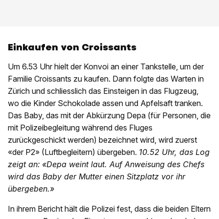
Einkaufen von Croissants
Um 6.53 Uhr hielt der Konvoi an einer Tankstelle, um der
Familie Croissants zu kaufen. Dann folgte das Warten in
Zürich und schliesslich das Einsteigen in das Flugzeug,
wo die Kinder Schokolade assen und Apfelsaft tranken.
Das Baby, das mit der Abkürzung Depa (für Personen, die
mit Polizeibegleitung während des Fluges
zurückgeschickt werden) bezeichnet wird, wird zuerst
«der P2» (Luftbegleitern) übergeben.
10.52 Uhr, das Log
zeigt an:
«Depa weint laut. Auf Anweisung des Chefs
wird das Baby der Mutter einen Sitzplatz vor ihr
übergeben.»
In ihrem Bericht hält die Polizei fest, dass die beiden Eltern