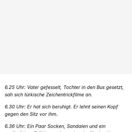
6.25 Uhr: Vater gefesselt, Tochter in den Bus gesetzt,
sah sich türkische Zeichentrickfilme an.
6.30 Uhr: Er hat sich beruhigt. Er lehnt seinen Kopf
gegen den Sitz vor ihm.
6.36 Uhr: Ein Paar Socken, Sandalen und ein