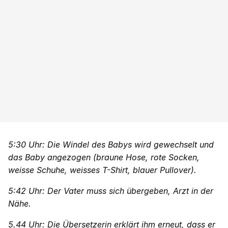
5:30 Uhr: Die Windel des Babys wird gewechselt und
das Baby angezogen (braune Hose, rote Socken,
weisse Schuhe, weisses T-Shirt, blauer Pullover).
5:42 Uhr: Der Vater muss sich übergeben, Arzt in der
Nähe.
5.44 Uhr: Die Übersetzerin erklärt ihm erneut, dass er