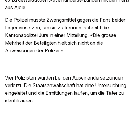
aus Ajoie.
Die Polizei musste Zwangsmittel gegen die Fans beider
Lager einsetzen, um sie zu trennen, schreibt die
Kantonspolizei Jura in einer Mitteilung. «Die grosse
Mehrheit der Beteiligten hielt sich nicht an die
Anweisungen der Polizei.»
Vier Polizisten wurden bei den Auseinandersetzungen
verletzt. Die Staatsanwaltschaft hat eine Untersuchung
eingeleitet und die Ermittlungen laufen, um die Täter zu
identifizieren.