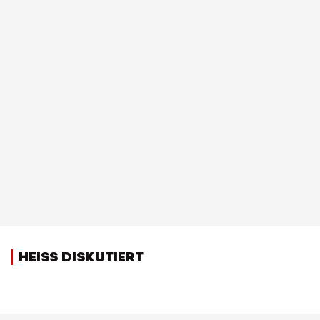
HEISS DISKUTIERT