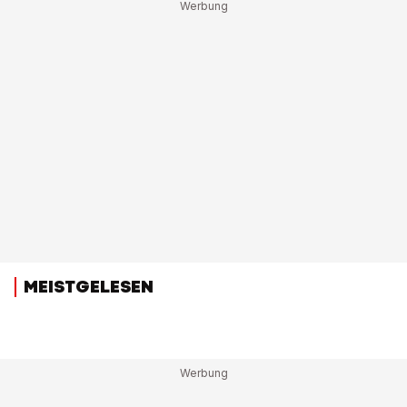
MEISTGELESEN