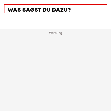
WAS SAGST DU DAZU?