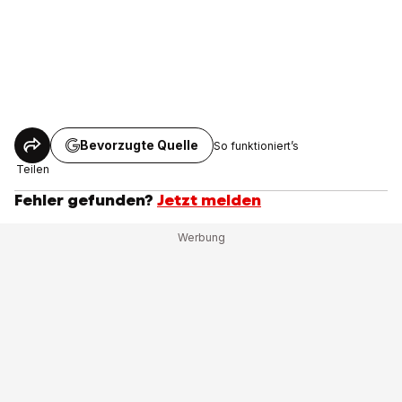
Bevorzugte Quelle
So funktioniert’s
Teilen
Fehler gefunden?
Jetzt melden