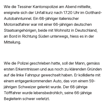
Wie die Tessiner Kantonspolizei am Abend mitteilte,
ereignete sich der Unfall kurz nach 17.20 Uhr im Gotthard-
Autobahntunnel. Ein 68-jähriger italienischer
Motorradfahrer war mit einer 66-jährigen deutschen
Staatsangehörigen, beide mit Wohnsitz in Deutschland,
an Bord in Richtung Süden unterwegs, hiess es in der
Mitteilung.
Wie die Polizei geschrieben hatte, soll der Mann, gemäss
ersten Erkenntnissen und aus noch zu klärenden Gründen
auf die linke Fahrspur gewechselt haben. Er kollidierte mit
einem entgegenkommenden Auto, das von einem 59-
jährigen Schweizer gelenkt wurde. Der 68-jährige
Töfffahrer wurde lebensbedrohlich, seine 66-jährige
Begleiterin schwer verletzt.