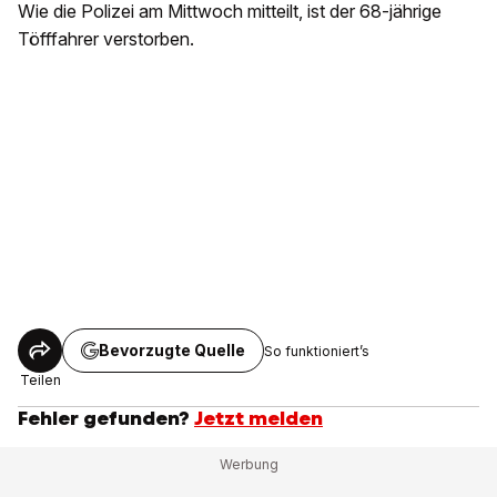
Wie die Polizei am Mittwoch mitteilt, ist der 68-jährige
Töfffahrer verstorben.
Bevorzugte Quelle
So funktioniert’s
Teilen
Fehler gefunden?
Jetzt melden