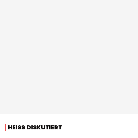
HEISS DISKUTIERT