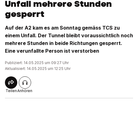
Unfall mehrere Stunden
gesperrt
Auf der A2 kam es am Sonntag gemäss TCS zu
einem Unfall. Der Tunnel bleibt voraussichtlich noch
mehrere Stunden in beide Richtungen gesperrt.
Eine verunfallte Person ist verstorben
Publiziert: 14.05.2025 um 09:27 Uhr
Aktualisiert: 14.05.2025 um 12:25 Uhr
Teilen
Anhören