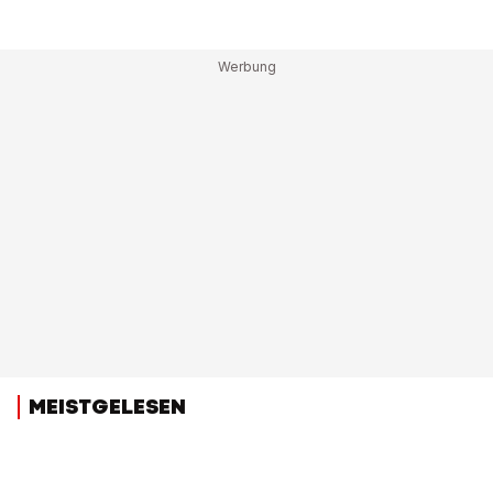
MEISTGELESEN