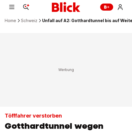
Home
Schweiz
Unfall auf A2: Gotthardtunnel bis auf Weit
Töfffahrer verstorben
Gotthardtunnel wegen