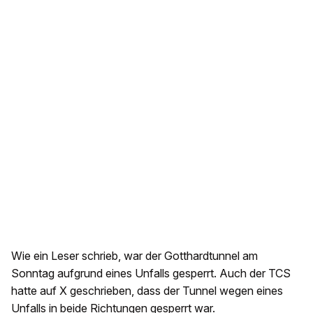
Wie ein Leser schrieb, war der Gotthardtunnel am
Sonntag aufgrund eines Unfalls gesperrt. Auch der TCS
hatte auf X geschrieben, dass der Tunnel wegen eines
Unfalls in beide Richtungen gesperrt war.