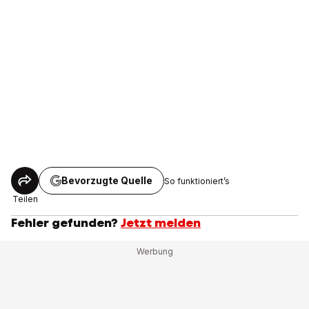
Bevorzugte Quelle
So funktioniert’s
Teilen
Fehler gefunden?
Jetzt melden