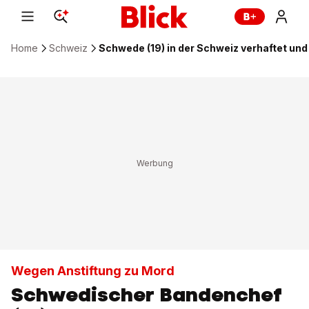
Home
Schweiz
Schwede (19) in der Schweiz verhaftet und
Wegen Anstiftung zu Mord
Schwedischer Bandenchef