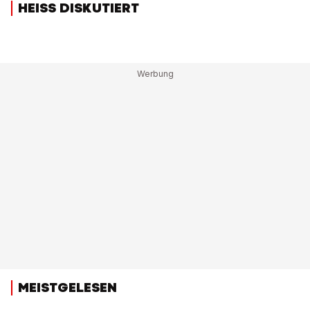
HEISS DISKUTIERT
MEISTGELESEN