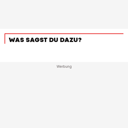
WAS SAGST DU DAZU?