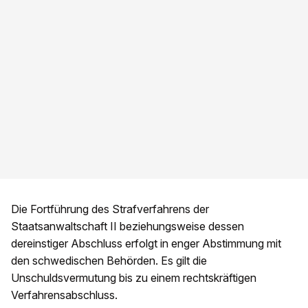
Die Fortführung des Strafverfahrens der
Staatsanwaltschaft II beziehungsweise dessen
dereinstiger Abschluss erfolgt in enger Abstimmung mit
den schwedischen Behörden. Es gilt die
Unschuldsvermutung bis zu einem rechtskräftigen
Verfahrensabschluss.