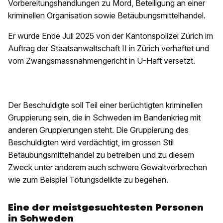
Vorbereitungshandlungen zu Mord, Beteiligung an einer
kriminellen Organisation sowie Betäubungsmittelhandel.
Er wurde Ende Juli 2025 von der Kantonspolizei Zürich im
Auftrag der Staatsanwaltschaft II in Zürich verhaftet und
vom Zwangsmassnahmengericht in U-Haft versetzt.
Der Beschuldigte soll Teil einer berüchtigten kriminellen
Gruppierung sein, die in Schweden im Bandenkrieg mit
anderen Gruppierungen steht. Die Gruppierung des
Beschuldigten wird verdächtigt, im grossen Stil
Betäubungsmittelhandel zu betreiben und zu diesem
Zweck unter anderem auch schwere Gewaltverbrechen
wie zum Beispiel Tötungsdelikte zu begehen.
Eine der meistgesuchtesten Personen
in Schweden