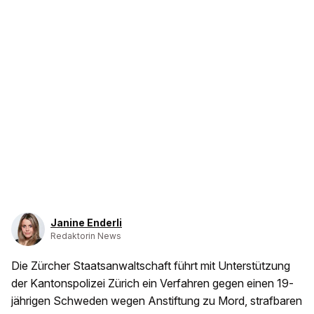
Janine Enderli
Redaktorin News
Die Zürcher Staatsanwaltschaft führt mit Unterstützung
der Kantonspolizei Zürich ein Verfahren gegen einen 19-
jährigen Schweden wegen Anstiftung zu Mord, strafbaren