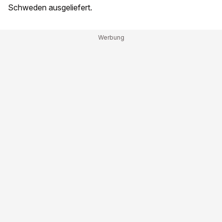
Schweden ausgeliefert.