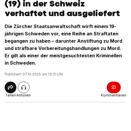
(19) in der Schweiz
verhaftet und ausgeliefert
Die Zürcher Staatsanwaltschaft wirft einem 19-
jährigen Schweden vor, eine Reihe an Straftaten
begangen zu haben – darunter Anstiftung zu Mord
und strafbare Vorbereitungshandlungen zu Mord.
Er gilt als einer der meistgesuchtesten Kriminellen
in Schweden.
Publiziert: 07.10.2025 um 13:31 Uhr
Teilen
Anhören
Kommentieren