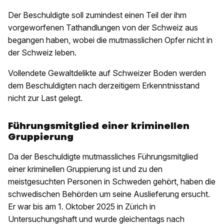
Der Beschuldigte soll zumindest einen Teil der ihm
vorgeworfenen Tathandlungen von der Schweiz aus
begangen haben, wobei die mutmasslichen Opfer nicht in
der Schweiz leben.
Vollendete Gewaltdelikte auf Schweizer Boden werden
dem Beschuldigten nach derzeitigem Erkenntnisstand
nicht zur Last gelegt.
Führungsmitglied einer kriminellen
Gruppierung
Da der Beschuldigte mutmassliches Führungsmitglied
einer kriminellen Gruppierung ist und zu den
meistgesuchten Personen in Schweden gehört, haben die
schwedischen Behörden um seine Auslieferung ersucht.
Er war bis am 1. Oktober 2025 in Zürich in
Untersuchungshaft und wurde gleichentags nach