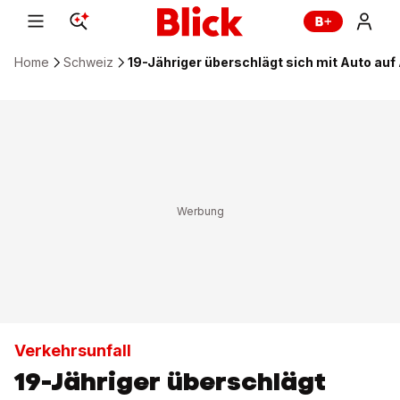
Home
Schweiz
19-Jähriger überschlägt sich mit Auto auf 
Verkehrsunfall
19-Jähriger überschlägt