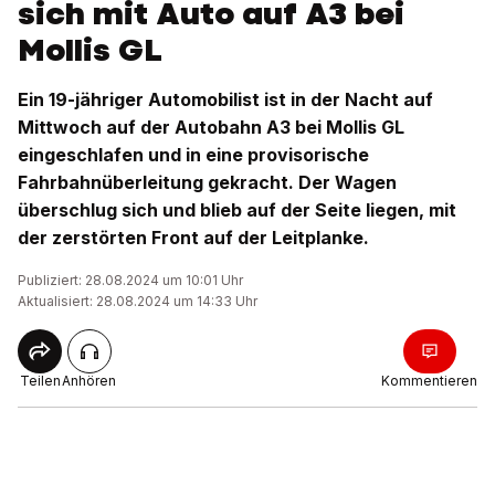
sich mit Auto auf A3 bei
Mollis GL
Ein 19-jähriger Automobilist ist in der Nacht auf
Mittwoch auf der Autobahn A3 bei Mollis GL
eingeschlafen und in eine provisorische
Fahrbahnüberleitung gekracht. Der Wagen
überschlug sich und blieb auf der Seite liegen, mit
der zerstörten Front auf der Leitplanke.
Publiziert: 28.08.2024 um 10:01 Uhr
Aktualisiert: 28.08.2024 um 14:33 Uhr
Teilen
Anhören
Kommentieren