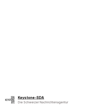
Keystone-SDA
Die Schweizer Nachrichtenagentur