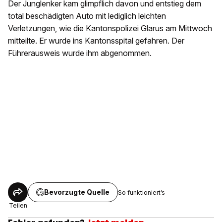
Der Junglenker kam glimpflich davon und entstieg dem
total beschädigten Auto mit lediglich leichten
Verletzungen, wie die Kantonspolizei Glarus am Mittwoch
mitteilte. Er wurde ins Kantonsspital gefahren. Der
Führerausweis wurde ihm abgenommen.
Bevorzugte Quelle
So funktioniert’s
Teilen