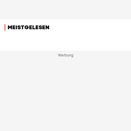
MEISTGELESEN