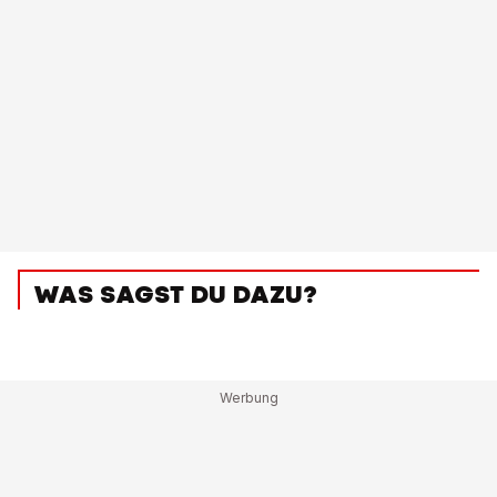
WAS SAGST DU DAZU?