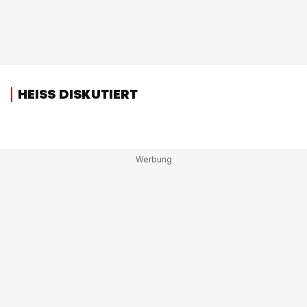
HEISS DISKUTIERT