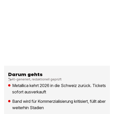
Darum gehts
KI-generiert, redaktionell geprüft
Metallica kehrt 2026 in die Schweiz zurück. Tickets
sofort ausverkauft
Band wird für Kommerzialisierung kritisiert, füllt aber
weiterhin Stadien