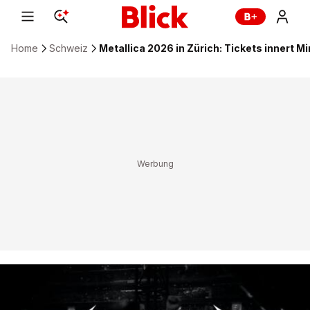
Home
Schweiz
Metallica 2026 in Zürich: Tickets innert M