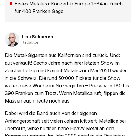
Erstes Metallica-Konzert in Europa 1984 in Zürich
für 400 Franken Gage
Lino Schaeren
Redaktor
Die Metal-Giganten aus Kalifornien sind zurück. Und:
ausverkauft! Sechs Jahre nach ihrer letzten Show im
Zürcher Letzigrund kommt Metallica im Mai 2026 wieder
in die Schweiz. Die rund 50’000 Tickets für die Show
waren diese Woche im Nu vergriffen – Preise von 180 bis
390 Franken zum Trotz. Wenn Metallica ruft, flippen die
Massen auch heute noch aus.
Dabei wird die Band auch von der eigenen
Anhängerschaft seit vielen Jahren kritisiert. Metallica sei
übertourt, wirke blutleer, habe Heavy Metal an den