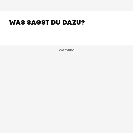
WAS SAGST DU DAZU?