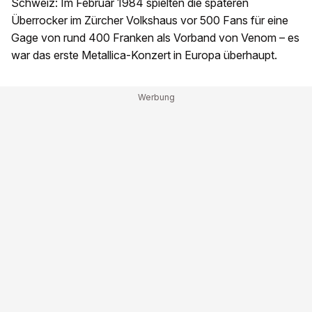
Schweiz: Im Februar 1984 spielten die späteren
Überrocker im Zürcher Volkshaus vor 500 Fans für eine
Gage von rund 400 Franken als Vorband von Venom – es
war das erste Metallica-Konzert in Europa überhaupt.