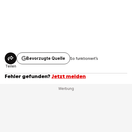
Bevorzugte Quelle
So funktioniert’s
Teilen
Fehler gefunden?
Jetzt melden