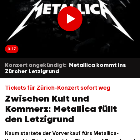
0:17
Konzert angekündigt:
Metallica kommt ins
Zürcher Letzigrund
Tickets für Zürich-Konzert sofort weg
Zwischen Kult und
Kommerz: Metallica füllt
den Letzigrund
Kaum startete der Vorverkauf fürs Metallica-