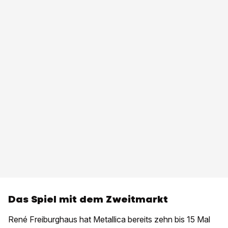
Das Spiel mit dem Zweitmarkt
René Freiburghaus hat Metallica bereits zehn bis 15 Mal