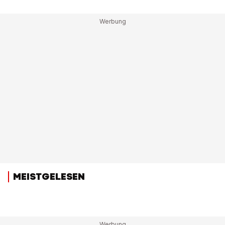
MEISTGELESEN