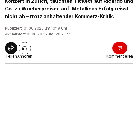
Konzert in Zürich, tauchten Tickets auf Ricardo und
Co. zu Wucherpreisen auf. Metallicas Erfolg reisst
nicht ab – trotz anhaltender Kommerz-Kritik.
Publiziert: 01.06.2025 um 10:19 Uhr
Aktualisiert: 01.06.2025 um 12:15 Uhr
Teilen
Anhören
Kommentieren