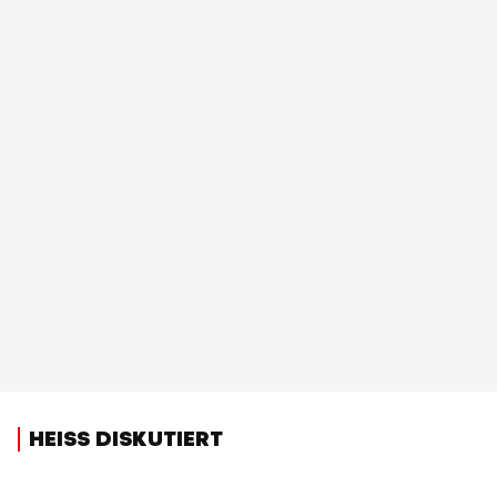
HEISS DISKUTIERT