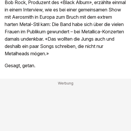
Bob Rock, Produzent des «Black Album», erzählte einmal
in einem Interview, wie es bei einer gemeinsamen Show
mit Aerosmith in Europa zum Bruch mit dem extrem
harten Metal-Stil kam: Die Band habe sich über die vielen
Frauen im Publikum gewundert – bei Metallica-Konzerten
damals undenkbar. «Das wollten die Jungs auch und
deshalb ein paar Songs schreiben, die nicht nur
Metalheads mögen.»
Gesagt, getan.