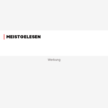
MEISTGELESEN