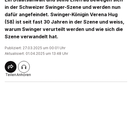
in der Schweizer Swinger-Szene und werden nun
dafür angefeindet. Swinger-Königin Verena Hug
(58) ist seit fast 30 Jahren in der Szene und weiss,
warum Swinger verurteilt werden und wie sich die
Szene verwandelt hat.
Publiziert: 27.03.2025 um 00:01 Uhr
Aktualisiert: 01.04.2025 um 13:48 Uhr
Teilen
Anhören