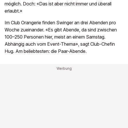
möglich. Doch: «Das ist aber nicht immer und überall
erlaubt.»
Im Club Orangerie finden Swinger an drei Abenden pro
Woche zueinander. «Es gibt Abende, da sind zwischen
100–250 Personen hier, meist an einem Samstag.
Abhängig auch vom Event-Thema», sagt Club-Chefin
Hug. Am beliebtesten: die Paar-Abende.