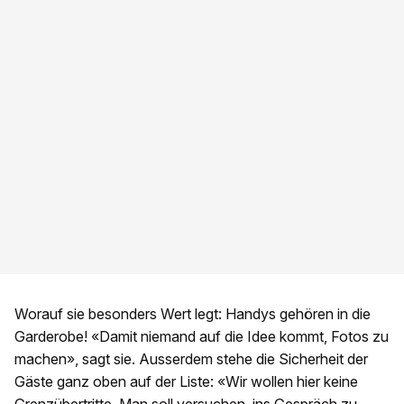
Worauf sie besonders Wert legt: Handys gehören in die
Garderobe! «Damit niemand auf die Idee kommt, Fotos zu
machen», sagt sie. Ausserdem stehe die Sicherheit der
Gäste ganz oben auf der Liste: «Wir wollen hier keine