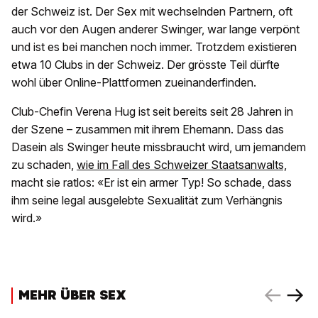
der Schweiz ist. Der Sex mit wechselnden Partnern, oft
auch vor den Augen anderer Swinger, war lange verpönt
und ist es bei manchen noch immer. Trotzdem existieren
etwa 10 Clubs in der Schweiz. Der grösste Teil dürfte
wohl über Online-Plattformen zueinanderfinden.
Club-Chefin Verena Hug ist seit bereits seit 28 Jahren in
der Szene – zusammen mit ihrem Ehemann. Dass das
Dasein als Swinger heute missbraucht wird, um jemandem
zu schaden,
wie im Fall des Schweizer Staatsanwalts,
macht sie ratlos: «Er ist ein armer Typ! So schade, dass
ihm seine legal ausgelebte Sexualität zum Verhängnis
wird.»
MEHR ÜBER SEX