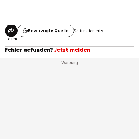
Bevorzugte Quelle
So funktioniert’s
Teilen
Fehler gefunden?
Jetzt melden