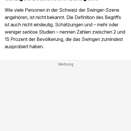
Wie viele Personen in der Schweiz der Swinger-Szene
angehören, ist nicht bekannt. Die Definition des Begriffs
ist auch nicht eindeutig. Schätzungen und – mehr oder
weniger seriöse Studien – nennen Zahlen zwischen 2 und
15 Prozent der Bevölkerung, die das Swingen zumindest
ausprobiert haben.