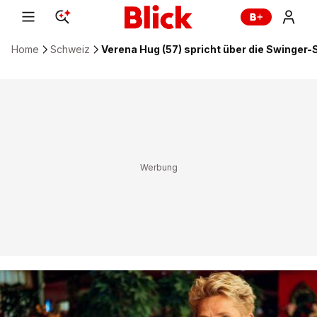
Home
Schweiz
Verena Hug (57) spricht über die Swinger-