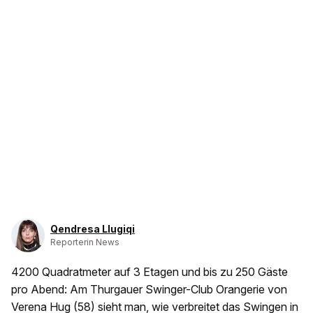
Qendresa Llugiqi
Reporterin News
4200 Quadratmeter auf 3 Etagen und bis zu 250 Gäste
pro Abend: Am Thurgauer Swinger-Club Orangerie von
Verena Hug (58) sieht man, wie verbreitet das Swingen in