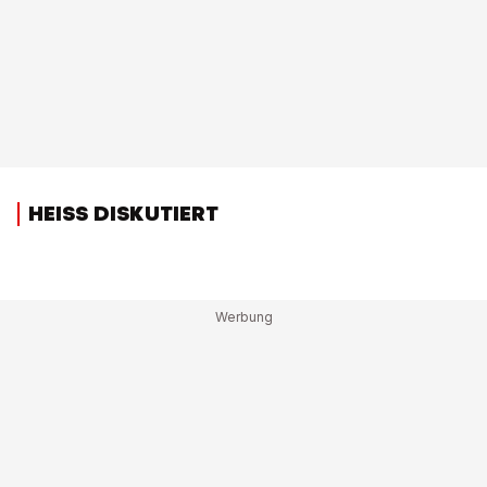
HEISS DISKUTIERT