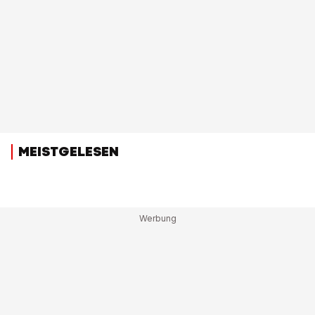
MEISTGELESEN