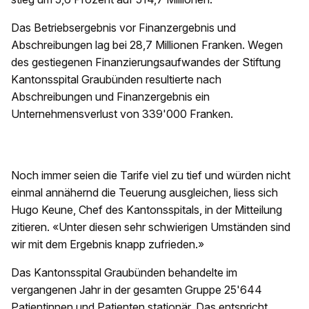
Das Betriebsergebnis vor Finanzergebnis und
Abschreibungen lag bei 28,7 Millionen Franken. Wegen
des gestiegenen Finanzierungsaufwandes der Stiftung
Kantonsspital Graubünden resultierte nach
Abschreibungen und Finanzergebnis ein
Unternehmensverlust von 339'000 Franken.
Noch immer seien die Tarife viel zu tief und würden nicht
einmal annähernd die Teuerung ausgleichen, liess sich
Hugo Keune, Chef des Kantonsspitals, in der Mitteilung
zitieren. «Unter diesen sehr schwierigen Umständen sind
wir mit dem Ergebnis knapp zufrieden.»
Das Kantonsspital Graubünden behandelte im
vergangenen Jahr in der gesamten Gruppe 25'644
Patientinnen und Patienten stationär. Das entspricht