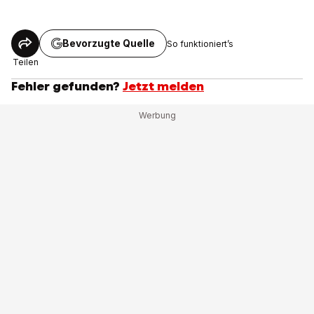
Bevorzugte Quelle
So funktioniert’s
Teilen
Fehler gefunden?
Jetzt melden