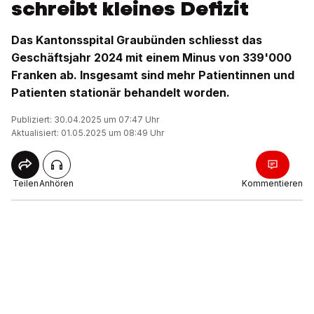
schreibt kleines Defizit
Das Kantonsspital Graubünden schliesst das
Geschäftsjahr 2024 mit einem Minus von 339'000
Franken ab. Insgesamt sind mehr Patientinnen und
Patienten stationär behandelt worden.
Publiziert: 30.04.2025 um 07:47 Uhr
Aktualisiert: 01.05.2025 um 08:49 Uhr
Teilen
Anhören
Kommentieren