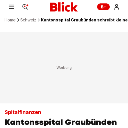
Home
Schweiz
Kantonsspital Graubünden schreibt kleines
Spitalfinanzen
Kantonsspital Graubünden