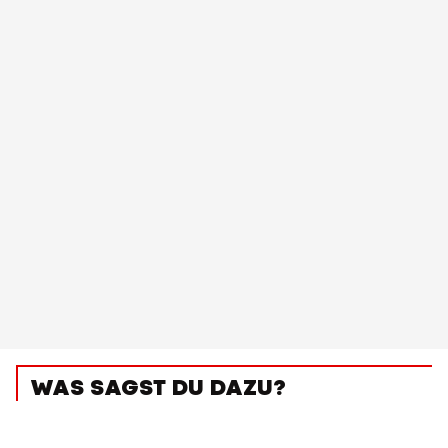
WAS SAGST DU DAZU?