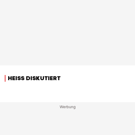
HEISS DISKUTIERT