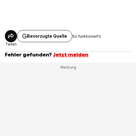
Bevorzugte Quelle
So funktioniert’s
Teilen
Fehler gefunden?
Jetzt melden