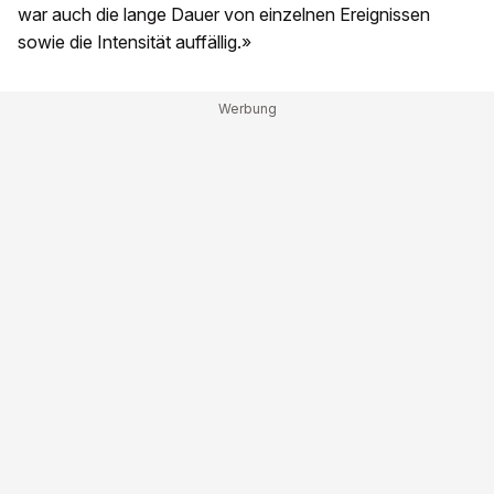
war auch die lange Dauer von einzelnen Ereignissen
sowie die Intensität auffällig.»