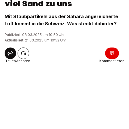
viel Sand zu uns
Mit Staubpartikeln aus der Sahara angereicherte
Luft kommt in die Schweiz. Was steckt dahinter?
Publiziert: 08.03.2025 um 10:50 Uhr
Aktualisiert: 21.03.2025 um 10:52 Uhr
Teilen
Anhören
Kommentieren