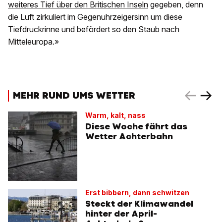
weiteres Tief über den Britischen Inseln
gegeben, denn
die Luft zirkuliert im Gegenuhrzeigersinn um diese
Tiefdruckrinne und befördert so den Staub nach
Mitteleuropa.»
MEHR RUND UMS WETTER
Warm, kalt, nass
Diese Woche fährt das
Wetter Achterbahn
Erst bibbern, dann schwitzen
Steckt der Klimawandel
hinter der April-