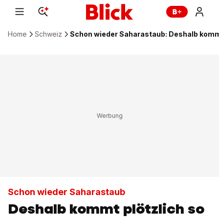
Home
Schweiz
Schon wieder Saharastaub: Deshalb kommt
Schon wieder Saharastaub
Deshalb kommt plötzlich so