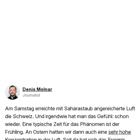
Denis Molnar
Journalist
Am Samstag erreichte mit Saharastaub angereicherte Luft
die Schweiz. Und irgendwie hat man das Gefühl: schon
wieder. Eine typische Zeit für das Phänomen ist der
Frühling. An Ostern hatten wir dann auch eine
sehr hohe
Konzentration in der Luft
. Seit da hat sich das Ereignis