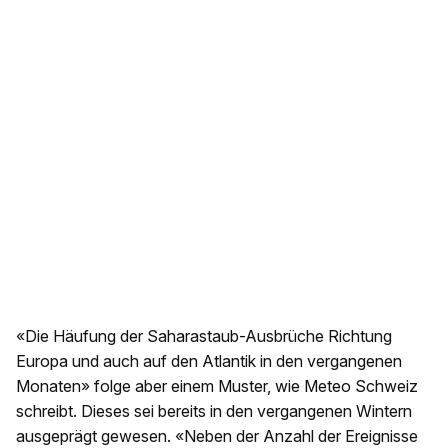
«Die Häufung der Saharastaub-Ausbrüche Richtung
Europa und auch auf den Atlantik in den vergangenen
Monaten» folge aber einem Muster, wie Meteo Schweiz
schreibt. Dieses sei bereits in den vergangenen Wintern
ausgeprägt gewesen. «Neben der Anzahl der Ereignisse