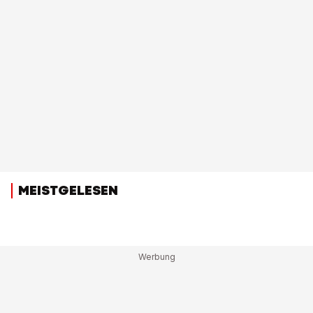
MEISTGELESEN