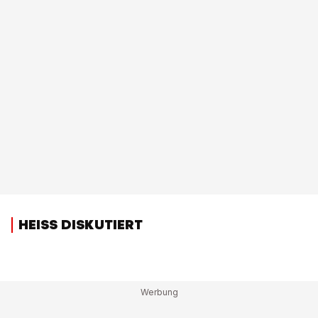
HEISS DISKUTIERT