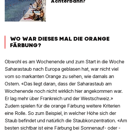
Achterbahn?
WO WAR DIESES MAL DIE ORANGE
FÄRBUNG?
Obwohl es am Wochenende und zum Start in die Woche
Saharastaub nach Europa geblasen hat, war nicht viel
vom so markanten Orange zu sehen, wie damals an
Ostern. «Das liegt daran, dass der Saharastaub am
Wochenende noch nicht wirklich hier angekommen war.
Er lag mehr über Frankreich und der Westschweiz.»
Zudem spielen für die orange Färbung weitere Kriterien
eine Rolle. So zum Beispiel, in welcher Höhe sich der
Staub befindet und natürlich die Staubkonzentration. «Am
besten sichtbar ist eine Färbung bei Sonnenauf- oder -