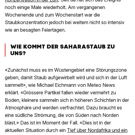
noch einige Male wiederholt. Am vergangenen
Wochenende und zum Wochenstart war die
Staubkonzentration jedoch bei weitem nicht so intensiv
wie an besagten Feiertagen.
WIE KOMMT DER SAHARASTAUB ZU
UNS?
«Zunächst muss es im Wüstengebiet eine Störungszone
geben, damit Staub aufgewirbelt wird und sich in der Luft
sammelt», wie Michael Eichmann von Meteo News
erklärt. «Grössere Partikel fallen wieder vermehrt zu
Boden, kleinere sammeln sich in höheren Schichten in der
Atmosphäre und werden verfrachtet. Dazu braucht es
eine südliche Strömung, die von Süden nach Norden
bläst.» Das ist im Moment der Fall. «Dies ist in der
aktuellen Situation durch ein
Tief über Nordafrika und ein