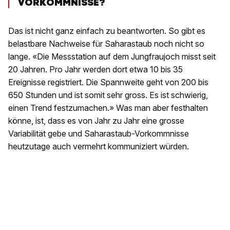
VORKOMMNISSE?
Das ist nicht ganz einfach zu beantworten. So gibt es
belastbare Nachweise für Saharastaub noch nicht so
lange. «Die Messstation auf dem Jungfraujoch misst seit
20 Jahren. Pro Jahr werden dort etwa 10 bis 35
Ereignisse registriert. Die Spannweite geht von 200 bis
650 Stunden und ist somit sehr gross. Es ist schwierig,
einen Trend festzumachen.» Was man aber festhalten
könne, ist, dass es von Jahr zu Jahr eine grosse
Variabilität gebe und Saharastaub-Vorkommnisse
heutzutage auch vermehrt kommuniziert würden.