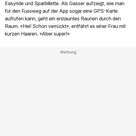
Easyride und Sparbillette. Als Gasser aufzeigt, wie man
für den Fussweg auf der App sogar eine GPS-Karte
aufrufen kann, geht ein erstauntes Raunen durch den
Raum. «Hei! Schon verrückt», entfährt es einer Frau mit
kurzen Haaren. «Aber super!»