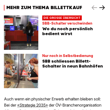
MEHR ZUM THEMA BILLETTKAUF
DIE GROSSE ÜBERSICHT
SBB-Schalter verschwinden
Wo du noch persönlich
bedient wirst
Nur noch in Selbstbedienung
SBB schliessen Billett-
Schalter in neun Bahnhöfen
Auch wenn ein physischer Erwerb erhalten bleiben soll:
Bei der
«Strategie 2035»
der ÖV-Branchenorganisation