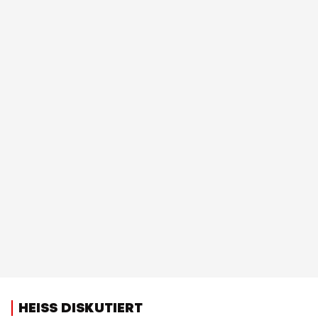
HEISS DISKUTIERT