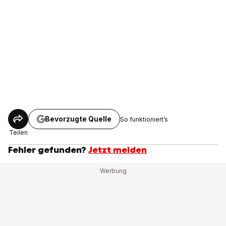
Bevorzugte Quelle
So funktioniert’s
Teilen
Fehler gefunden?
Jetzt melden