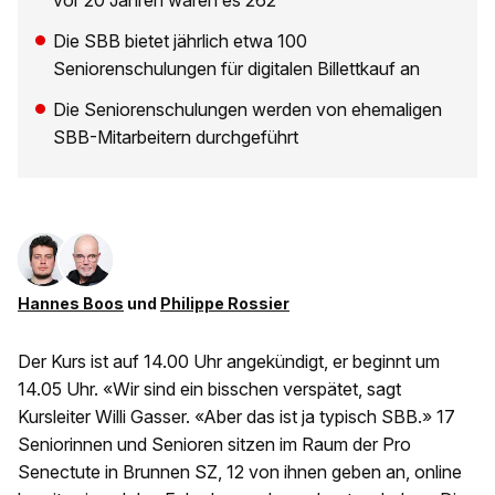
vor 20 Jahren waren es 262
Die SBB bietet jährlich etwa 100
Seniorenschulungen für digitalen Billettkauf an
Die Seniorenschulungen werden von ehemaligen
SBB-Mitarbeitern durchgeführt
Hannes Boos
und
Philippe Rossier
Der Kurs ist auf 14.00 Uhr angekündigt, er beginnt um
14.05 Uhr. «Wir sind ein bisschen verspätet, sagt
Kursleiter Willi Gasser. «Aber das ist ja typisch SBB.» 17
Seniorinnen und Senioren sitzen im Raum der Pro
Senectute in Brunnen SZ, 12 von ihnen geben an, online