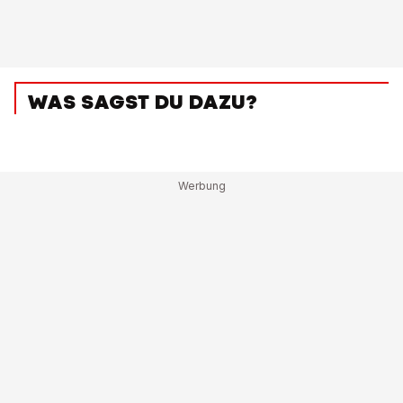
WAS SAGST DU DAZU?