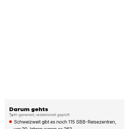
Darum gehts
KI-generiert, redaktionell geprüft
Schweizweit gibt es noch 115 SBB-Reisezentren,