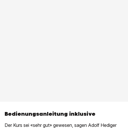
Bedienungsanleitung inklusive
Der Kurs sei «sehr gut» gewesen, sagen Adolf Hediger