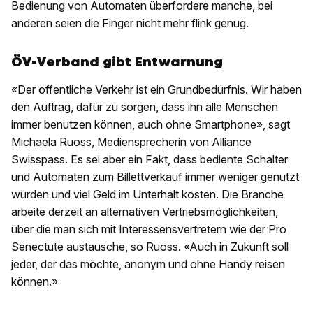
Bedienung von Automaten überfordere manche, bei
anderen seien die Finger nicht mehr flink genug.
ÖV-Verband gibt Entwarnung
«Der öffentliche Verkehr ist ein Grundbedürfnis. Wir haben
den Auftrag, dafür zu sorgen, dass ihn alle Menschen
immer benutzen können, auch ohne Smartphone», sagt
Michaela Ruoss, Mediensprecherin von Alliance
Swisspass. Es sei aber ein Fakt, dass bediente Schalter
und Automaten zum Billettverkauf immer weniger genutzt
würden und viel Geld im Unterhalt kosten. Die Branche
arbeite derzeit an alternativen Vertriebsmöglichkeiten,
über die man sich mit Interessensvertretern wie der Pro
Senectute austausche, so Ruoss. «Auch in Zukunft soll
jeder, der das möchte, anonym und ohne Handy reisen
können.»