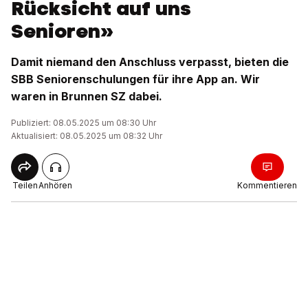
Rücksicht auf uns
Senioren»
Damit niemand den Anschluss verpasst, bieten die
SBB Seniorenschulungen für ihre App an. Wir
waren in Brunnen SZ dabei.
Publiziert: 08.05.2025 um 08:30 Uhr
Aktualisiert: 08.05.2025 um 08:32 Uhr
Teilen
Anhören
Kommentieren