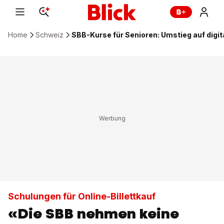
Home
Schweiz
SBB-Kurse für Senioren: Umstieg auf digita
Schulungen für Online-Billettkauf
«Die SBB nehmen keine