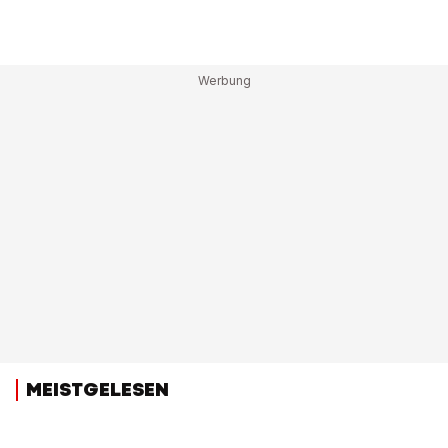
MEISTGELESEN