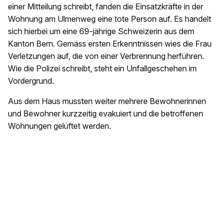
einer Mitteilung schreibt, fanden die Einsatzkräfte in der
Wohnung am Ulmenweg eine tote Person auf. Es handelt
sich hierbei um eine 69-jährige Schweizerin aus dem
Kanton Bern. Gemäss ersten Erkenntnissen wies die Frau
Verletzungen auf, die von einer Verbrennung herführen.
Wie die Polizei schreibt, steht ein Unfallgeschehen im
Vordergrund.
Aus dem Haus mussten weiter mehrere Bewohnerinnen
und Bewohner kurzzeitig evakuiert und die betroffenen
Wohnungen gelüftet werden.