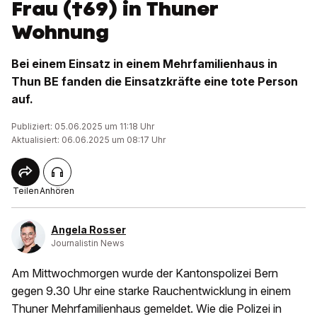
Frau (†69) in Thuner
Wohnung
Bei einem Einsatz in einem Mehrfamilienhaus in
Thun BE fanden die Einsatzkräfte eine tote Person
auf.
Publiziert: 05.06.2025 um 11:18 Uhr
Aktualisiert: 06.06.2025 um 08:17 Uhr
Teilen
Anhören
Angela Rosser
Journalistin News
Am Mittwochmorgen wurde der Kantonspolizei Bern
gegen 9.30 Uhr eine starke Rauchentwicklung in einem
Thuner Mehrfamilienhaus gemeldet. Wie die Polizei in