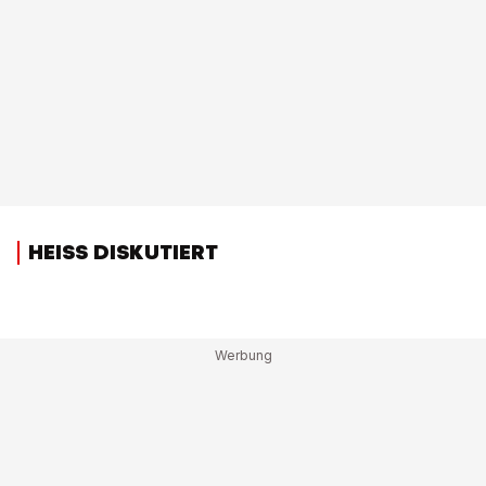
HEISS DISKUTIERT