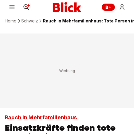
Home
Schweiz
Rauch in Mehrfamilienhaus: Tote Person 
Rauch in Mehrfamilienhaus
Einsatzkräfte finden tote