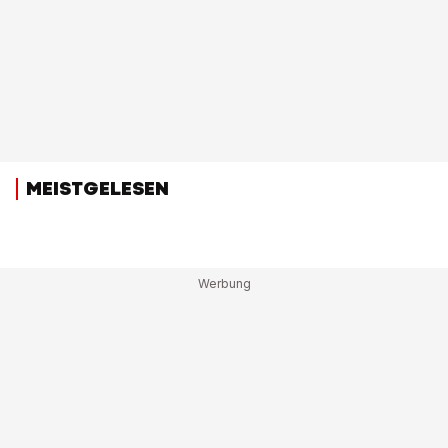
MEISTGELESEN