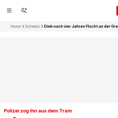
Home
Schweiz
Dieb nach vier Jahren Flucht an der Gr
Polizei zog ihn aus dem Tram