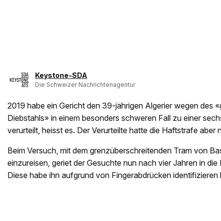
Keystone-SDA
Die Schweizer Nachrichtenagentur
2019 habe ein Gericht den 39-jährigen Algerier wegen des 
Diebstahls» in einem besonders schweren Fall zu einer sec
verurteilt, heisst es. Der Verurteilte hatte die Haftstrafe aber
Beim Versuch, mit dem grenzüberschreitenden Tram von Ba
einzureisen, geriet der Gesuchte nun nach vier Jahren in die 
Diese habe ihn aufgrund von Fingerabdrücken identifizieren