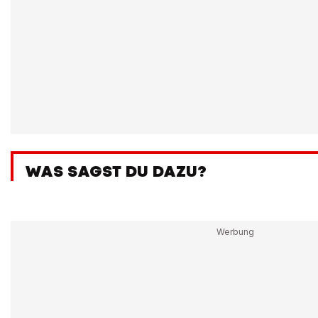
WAS SAGST DU DAZU?