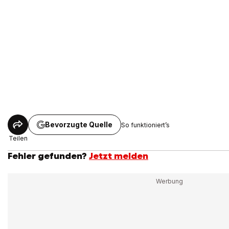
Bevorzugte Quelle
So funktioniert’s
Teilen
Fehler gefunden?
Jetzt melden