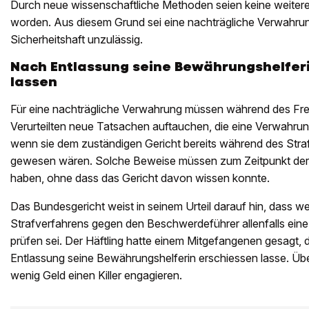
Durch neue wissenschaftliche Methoden seien keine weite
worden. Aus diesem Grund sei eine nachträgliche Verwahrun
Sicherheitshaft unzulässig.
Nach Entlassung seine Bewährungshelfer
lassen
Für eine nachträgliche Verwahrung müssen während des Fre
Verurteilten neue Tatsachen auftauchen, die eine Verwahrun
wenn sie dem zuständigen Gericht bereits während des Stra
gewesen wären. Solche Beweise müssen zum Zeitpunkt der 
haben, ohne dass das Gericht davon wissen konnte.
Das Bundesgericht weist in seinem Urteil darauf hin, dass 
Strafverfahrens gegen den Beschwerdeführer allenfalls ein
prüfen sei. Der Häftling hatte einem Mitgefangenen gesagt, 
Entlassung seine Bewährungshelferin erschiessen lasse. Übe
wenig Geld einen Killer engagieren.