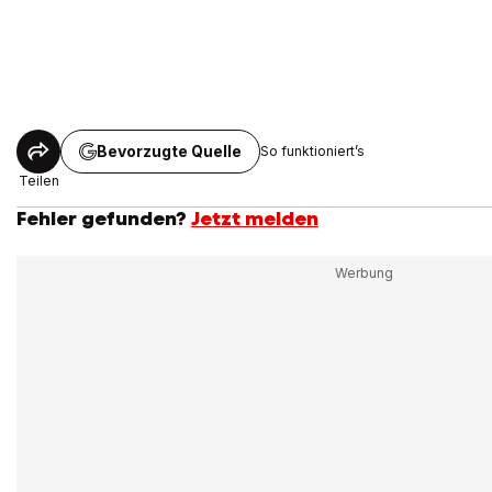
Bevorzugte Quelle
So funktioniert’s
Teilen
Fehler gefunden?
Jetzt melden