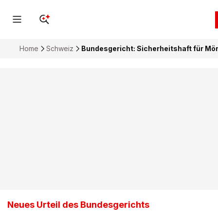
Home
Schweiz
Bundesgericht: Sicherheitshaft für Mör
Neues Urteil des Bundesgerichts