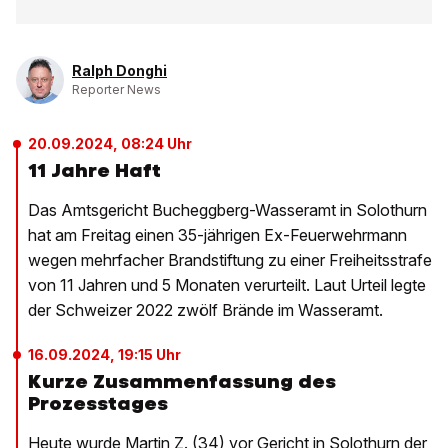
Ralph Donghi
Reporter News
20.09.2024, 08:24 Uhr
11 Jahre Haft
Das Amtsgericht Bucheggberg-Wasseramt in Solothurn
hat am Freitag einen 35-jährigen Ex-Feuerwehrmann
wegen mehrfacher Brandstiftung zu einer Freiheitsstrafe
von 11 Jahren und 5 Monaten verurteilt. Laut Urteil legte
der Schweizer 2022 zwölf Brände im Wasseramt.
16.09.2024, 19:15 Uhr
Kurze Zusammenfassung des
Prozesstages
Heute wurde Martin Z. (34) vor Gericht in Solothurn der