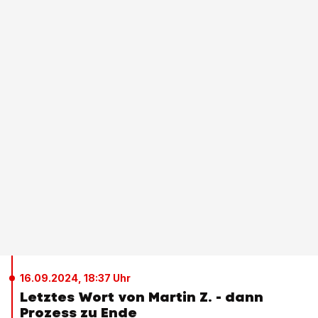
16.09.2024, 18:37 Uhr
Letztes Wort von Martin Z. - dann
Prozess zu Ende