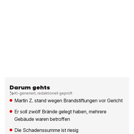
Darum gehts
KI-generiert, redaktionell geprüft
Martin Z. stand wegen Brandstiftungen vor Gericht
Er soll zwölf Brände gelegt haben, mehrere
Gebäude waren betroffen
Die Schadenssumme ist riesig