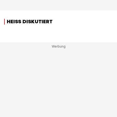
HEISS DISKUTIERT