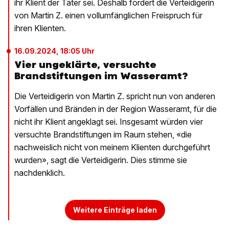
ihr Klient der Täter sei. Deshalb fordert die Verteidigerin
von Martin Z. einen vollumfänglichen Freispruch für
ihren Klienten.
16.09.2024, 18:05 Uhr
Vier ungeklärte, versuchte
Brandstiftungen im Wasseramt?
Die Verteidigerin von Martin Z. spricht nun von anderen
Vorfällen und Bränden in der Region Wasseramt, für die
nicht ihr Klient angeklagt sei. Insgesamt würden vier
versuchte Brandstiftungen im Raum stehen, «die
nachweislich nicht von meinem Klienten durchgeführt
wurden», sagt die Verteidigerin. Dies stimme sie
nachdenklich.
Weitere Einträge laden