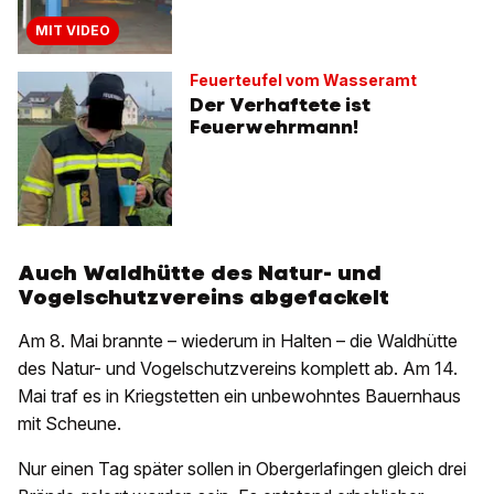
MIT VIDEO
Feuerteufel vom Wasseramt
Der Verhaftete ist
Feuerwehrmann!
Auch Waldhütte des Natur- und
Vogelschutzvereins abgefackelt
Am 8. Mai brannte – wiederum in Halten – die Waldhütte
des Natur- und Vogelschutzvereins komplett ab. Am 14.
Mai traf es in Kriegstetten ein unbewohntes Bauernhaus
mit Scheune.
Nur einen Tag später sollen in Obergerlafingen gleich drei