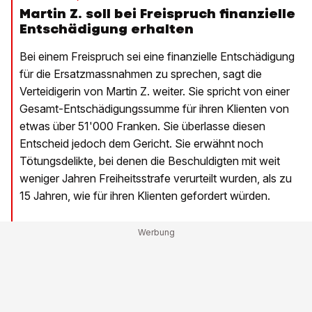
Martin Z. soll bei Freispruch finanzielle
Entschädigung erhalten
Bei einem Freispruch sei eine finanzielle Entschädigung
für die Ersatzmassnahmen zu sprechen, sagt die
Verteidigerin von Martin Z. weiter. Sie spricht von einer
Gesamt-Entschädigungssumme für ihren Klienten von
etwas über 51'000 Franken. Sie überlasse diesen
Entscheid jedoch dem Gericht. Sie erwähnt noch
Tötungsdelikte, bei denen die Beschuldigten mit weit
weniger Jahren Freiheitsstrafe verurteilt wurden, als zu
15 Jahren, wie für ihren Klienten gefordert würden.