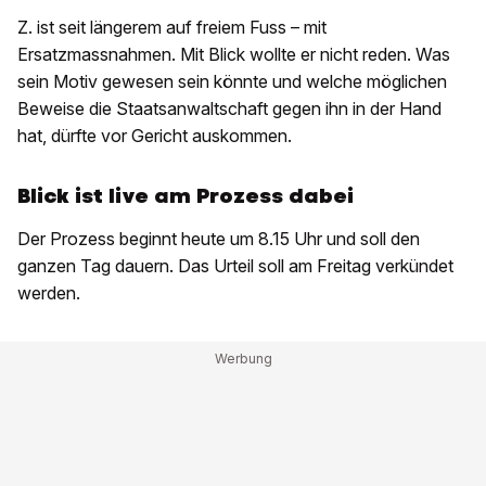
Z. ist seit längerem auf freiem Fuss – mit
Ersatzmassnahmen. Mit Blick wollte er nicht reden. Was
sein Motiv gewesen sein könnte und welche möglichen
Beweise die Staatsanwaltschaft gegen ihn in der Hand
hat, dürfte vor Gericht auskommen.
Blick ist live am Prozess dabei
Der Prozess beginnt heute um 8.15 Uhr und soll den
ganzen Tag dauern. Das Urteil soll am Freitag verkündet
werden.