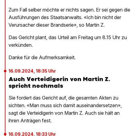
Zum Fall selber möchte er nichts sagen. Er sei gegen die
Ausführungen des Staatsanwalts. «Ich bin nicht der
Verursacher dieser Brandserie», so Martin Z.
Das Gericht plant, das Urteil am Freitag um 8.15 Uhr zu
verkünden.
Danke für die Aufmerksamkeit.
16.09.2024, 18:35 Uhr
Auch Verteidigerin von Martin Z.
spricht nochmals
Sie fordert das Gericht auf, die gesamten Akten zu
sichten. «Man muss sich damit auseinandersetzen»,
sagt die Verteidigerin von Martin Z. Auch sie hält an
ihren Anträgen fest.
16.09.2024, 18:33 Uhr