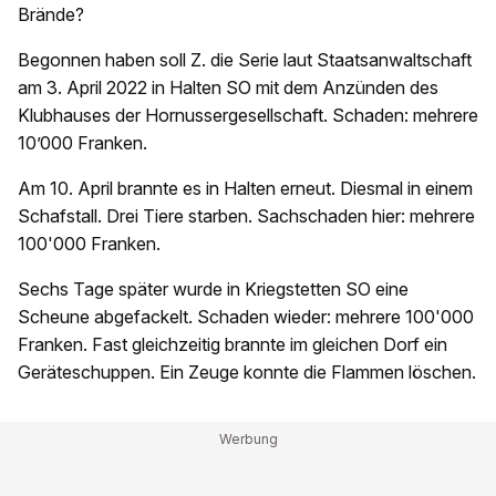
Brände?
Begonnen haben soll Z. die Serie laut Staatsanwaltschaft
am 3. April 2022 in Halten SO mit dem Anzünden des
Klubhauses der Hornussergesellschaft. Schaden: mehrere
10’000 Franken.
Am 10. April brannte es in Halten erneut. Diesmal in einem
Schafstall. Drei Tiere starben. Sachschaden hier: mehrere
100'000 Franken.
Sechs Tage später wurde in Kriegstetten SO eine
Scheune abgefackelt. Schaden wieder: mehrere 100'000
Franken. Fast gleichzeitig brannte im gleichen Dorf ein
Geräteschuppen. Ein Zeuge konnte die Flammen löschen.