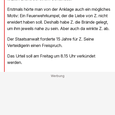
Erstmals hörte man von der Anklage auch ein mögliches
Motiv: Ein Feuerwehrkumpel, der die Liebe von Z. nicht
erwidert haben soll. Deshalb habe Z. die Brände gelegt,
um ihm jeweils nahe zu sein. Aber auch da winkte Z. ab.
Der Staatsanwalt forderte 15 Jahre für Z. Seine
Verteidigerin einen Freispruch.
Das Urteil soll am Freitag um 8.15 Uhr verkündet
werden.