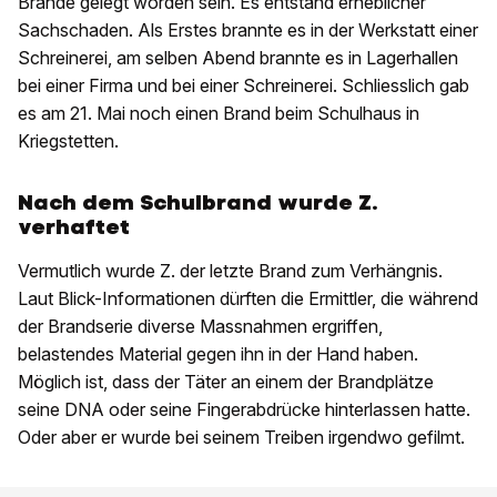
Brände gelegt worden sein. Es entstand erheblicher
Sachschaden. Als Erstes brannte es in der Werkstatt einer
Schreinerei, am selben Abend brannte es in Lagerhallen
bei einer Firma und bei einer Schreinerei. Schliesslich gab
es am 21. Mai noch einen Brand beim Schulhaus in
Kriegstetten.
Nach dem Schulbrand wurde Z.
verhaftet
Vermutlich wurde Z. der letzte Brand zum Verhängnis.
Laut Blick-Informationen dürften die Ermittler, die während
der Brandserie diverse Massnahmen ergriffen,
belastendes Material gegen ihn in der Hand haben.
Möglich ist, dass der Täter an einem der Brandplätze
seine DNA oder seine Fingerabdrücke hinterlassen hatte.
Oder aber er wurde bei seinem Treiben irgendwo gefilmt.