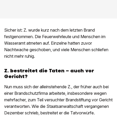
Sicher ist: Z. wurde kurz nach dem letzten Brand
festgenommen. Die Feuerwehrleute und Menschen im
Wasseramt atmeten auf. Einzelne hatten zuvor
Nachtwache geschoben, und viele Menschen schliefen
nicht mehr ruhig.
Z. bestreitet die Taten – auch vor
Gericht?
Nun muss sich der alleinstehende Z., der früher auch bei
einer Brandschutzfirma arbeitete, insbesondere wegen
mehrfacher, zum Teil versuchter Brandstiftung vor Gericht
verantworten. Wie die Staatsanwaltschaft vergangenen
Dezember schrieb, bestreitet er die Tatvorwürfe.