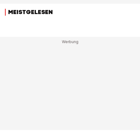
MEISTGELESEN