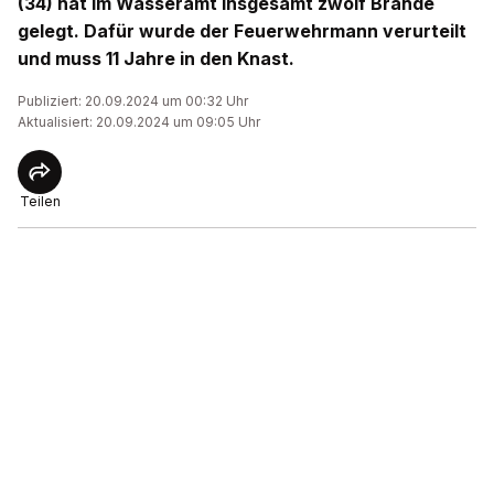
(34) hat im Wasseramt insgesamt zwölf Brände
gelegt. Dafür wurde der Feuerwehrmann verurteilt
und muss 11 Jahre in den Knast.
Publiziert: 20.09.2024 um 00:32 Uhr
Aktualisiert: 20.09.2024 um 09:05 Uhr
Teilen