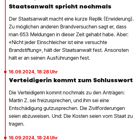
Staatsanwalt spricht nochmals
Der Staatsanwalt macht eine kurze Replik (Erwiderung).
Zu möglichen anderen Brandversuchen sagt er, dass
man 653 Meldungen in dieser Zeit gehabt habe. Aber:
«Nicht jeder Einschleicher ist eine versuchte
Brandstiftung», hält der Staatsanwalt fest. Ansonsten
hält er an seinen Ausführungen fest.
16.09.2024, 18:28 Uhr
Verteidigerin kommt zum Schlusswort
Die Verteidigerin kommt nochmals zu den Anträgen:
Martin Z. sei freizusprechen, und ihm sei eine
Entschädigung gutzusprechen. Die Zivilforderungen
seien abzuweisen. Und: Die Kosten seien vom Staat zu
tragen.
16.09.2024, 18:24 Uhr