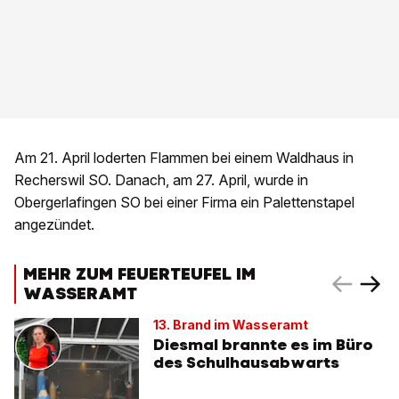
Am 21. April loderten Flammen bei einem Waldhaus in
Recherswil SO. Danach, am 27. April, wurde in
Obergerlafingen SO bei einer Firma ein Palettenstapel
angezündet.
MEHR ZUM FEUERTEUFEL IM
WASSERAMT
13. Brand im Wasseramt
Diesmal brannte es im Büro
des Schulhausabwarts