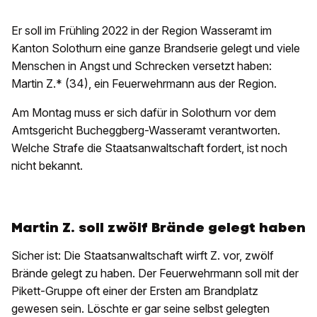
Er soll im Frühling 2022 in der Region Wasseramt im
Kanton Solothurn eine ganze Brandserie gelegt und viele
Menschen in Angst und Schrecken versetzt haben:
Martin Z.* (34), ein Feuerwehrmann aus der Region.
Am Montag muss er sich dafür in Solothurn vor dem
Amtsgericht Bucheggberg-Wasseramt verantworten.
Welche Strafe die Staatsanwaltschaft fordert, ist noch
nicht bekannt.
Martin Z. soll zwölf Brände gelegt haben
Sicher ist: Die Staatsanwaltschaft wirft Z. vor, zwölf
Brände gelegt zu haben. Der Feuerwehrmann soll mit der
Pikett-Gruppe oft einer der Ersten am Brandplatz
gewesen sein. Löschte er gar seine selbst gelegten