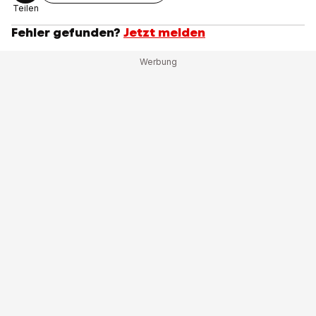
Teilen
Fehler gefunden?
Jetzt melden