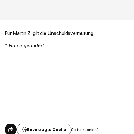
Für Martin Z. gilt die Unschuldsvermutung.
* Name geändert
Bevorzugte Quelle
So funktioniert’s