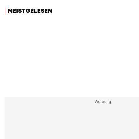
MEISTGELESEN