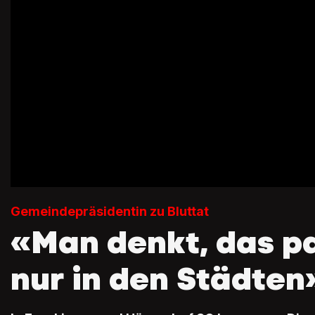
Gemeindepräsidentin zu Bluttat
«Man denkt, das pa
nur in den Städten