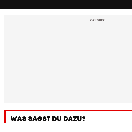
WAS SAGST DU DAZU?