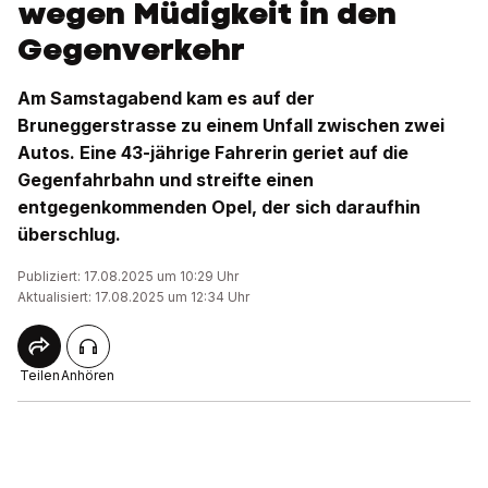
wegen Müdigkeit in den
Gegenverkehr
Am Samstagabend kam es auf der
Bruneggerstrasse zu einem Unfall zwischen zwei
Autos. Eine 43-jährige Fahrerin geriet auf die
Gegenfahrbahn und streifte einen
entgegenkommenden Opel, der sich daraufhin
überschlug.
Publiziert: 17.08.2025 um 10:29 Uhr
Aktualisiert: 17.08.2025 um 12:34 Uhr
Teilen
Anhören