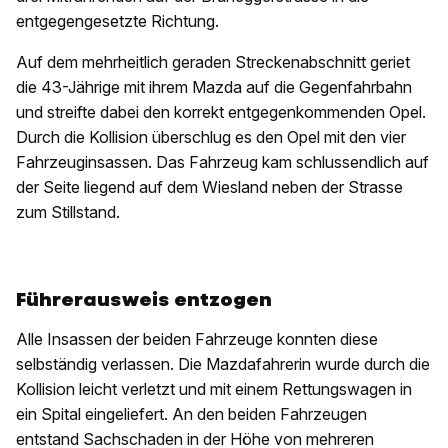
entgegengesetzte Richtung.
Auf dem mehrheitlich geraden Streckenabschnitt geriet
die 43-Jährige mit ihrem Mazda auf die Gegenfahrbahn
und streifte dabei den korrekt entgegenkommenden Opel.
Durch die Kollision überschlug es den Opel mit den vier
Fahrzeuginsassen. Das Fahrzeug kam schlussendlich auf
der Seite liegend auf dem Wiesland neben der Strasse
zum Stillstand.
Führerausweis entzogen
Alle Insassen der beiden Fahrzeuge konnten diese
selbständig verlassen. Die Mazdafahrerin wurde durch die
Kollision leicht verletzt und mit einem Rettungswagen in
ein Spital eingeliefert. An den beiden Fahrzeugen
entstand Sachschaden in der Höhe von mehreren