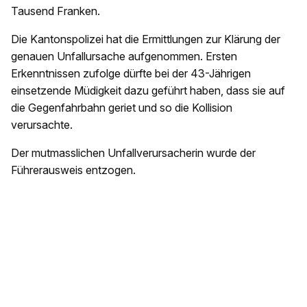
Tausend Franken.
Die Kantonspolizei hat die Ermittlungen zur Klärung der
genauen Unfallursache aufgenommen. Ersten
Erkenntnissen zufolge dürfte bei der 43-Jährigen
einsetzende Müdigkeit dazu geführt haben, dass sie auf
die Gegenfahrbahn geriet und so die Kollision
verursachte.
Der mutmasslichen Unfallverursacherin wurde der
Führerausweis entzogen.