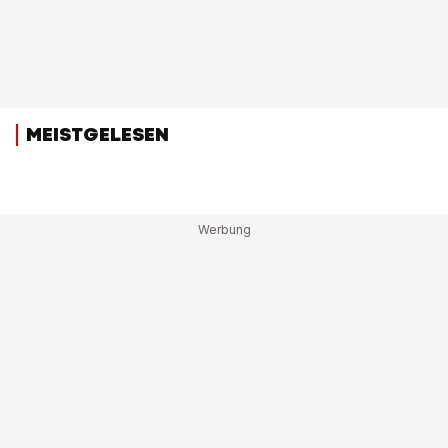
MEISTGELESEN