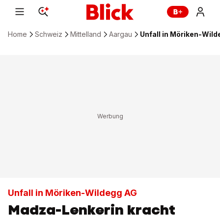
Home
Schweiz
Mittelland
Aargau
Unfall in Möriken-Wild
Unfall in Möriken-Wildegg AG
Madza-Lenkerin kracht