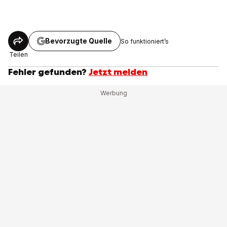
Bevorzugte Quelle
So funktioniert’s
Teilen
Fehler gefunden?
Jetzt melden