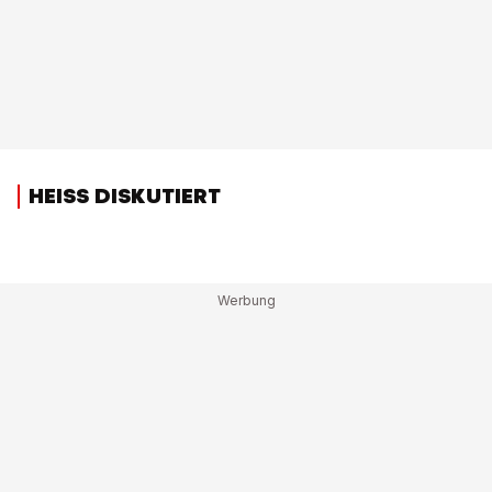
HEISS DISKUTIERT