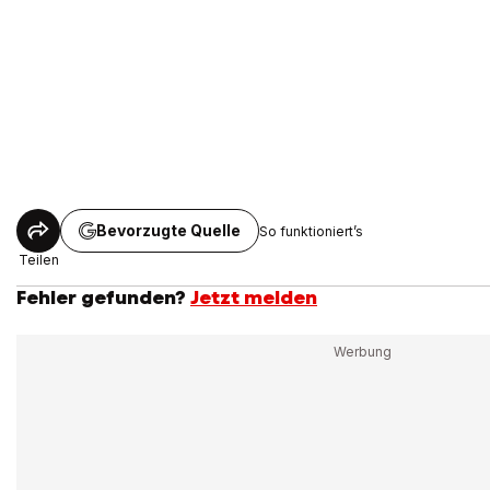
Bevorzugte Quelle
So funktioniert’s
Teilen
Fehler gefunden?
Jetzt melden