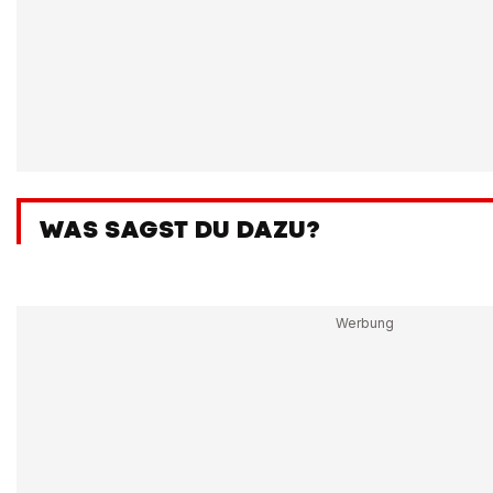
WAS SAGST DU DAZU?