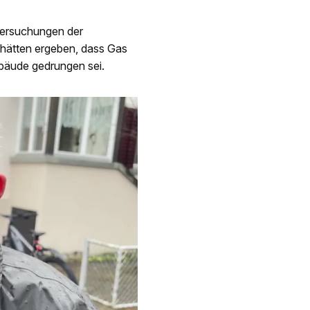
tersuchungen der
 hätten ergeben, dass Gas
ebäude gedrungen sei.