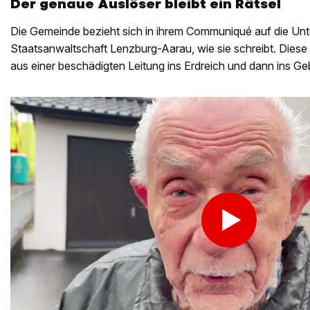
Der genaue Auslöser bleibt ein Rätsel
Die Gemeinde bezieht sich in ihrem Communiqué auf die Un
Staatsanwaltschaft Lenzburg-Aarau, wie sie schreibt. Diese
aus einer beschädigten Leitung ins Erdreich und dann ins G