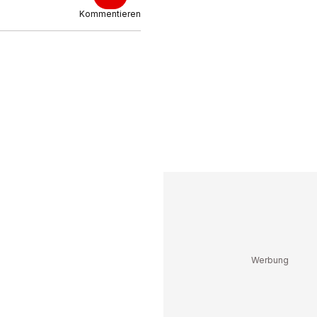
Kommentieren