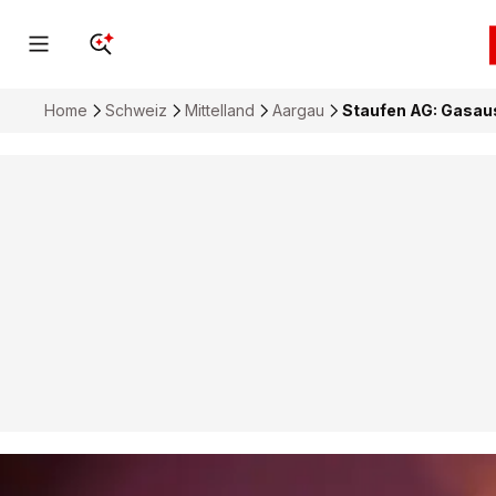
Home
Schweiz
Mittelland
Aargau
Staufen AG: Gasaus