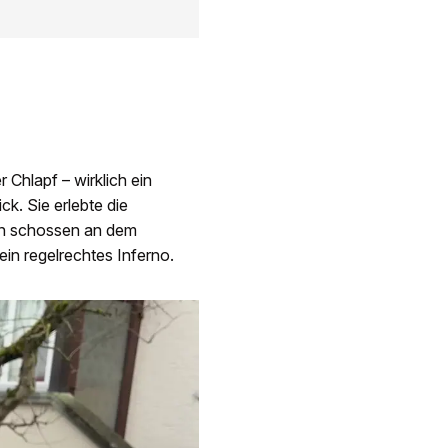
 Chlapf – wirklich ein
ck. Sie erlebte die
en schossen an dem
ein regelrechtes Inferno.