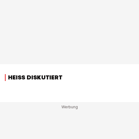
HEISS DISKUTIERT