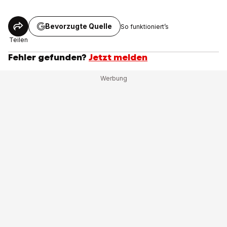
Bevorzugte Quelle
So funktioniert’s
Teilen
Fehler gefunden?
Jetzt melden