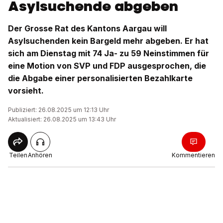
Asylsuchende abgeben
Der Grosse Rat des Kantons Aargau will
Asylsuchenden kein Bargeld mehr abgeben. Er hat
sich am Dienstag mit 74 Ja- zu 59 Neinstimmen für
eine Motion von SVP und FDP ausgesprochen, die
die Abgabe einer personalisierten Bezahlkarte
vorsieht.
Publiziert: 26.08.2025 um 12:13 Uhr
Aktualisiert: 26.08.2025 um 13:43 Uhr
Teilen
Anhören
Kommentieren