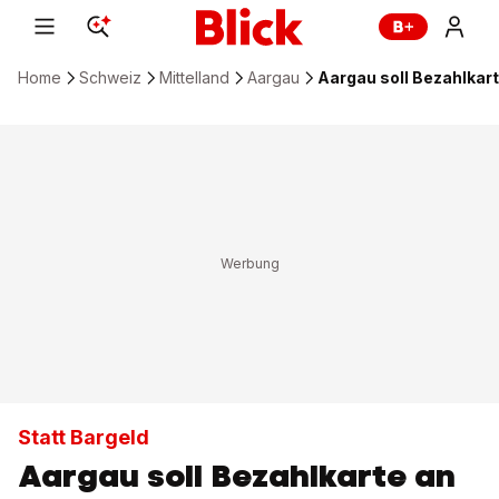
Home
Schweiz
Mittelland
Aargau
Aargau soll Bezahlkar
Statt Bargeld
Aargau soll Bezahlkarte an