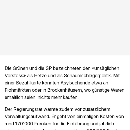
Die Grünen und die SP bezeichneten den «unsäglichen
Vorstoss» als Hetze und als Schaumschlägerpolitik. Mit
einer Bezahlkarte könnten Asylsuchende etwa an
Flohmärkten oder in Brockenhäusern, wo günstige Waren
erhältlich seien, nichts mehr kaufen.
Der Regierungsrat warnte zudem vor zusätzlichem
Verwaltungsaufwand. Er geht von einmaligen Kosten von
rund 170'000 Franken für die Einführung und jährlich