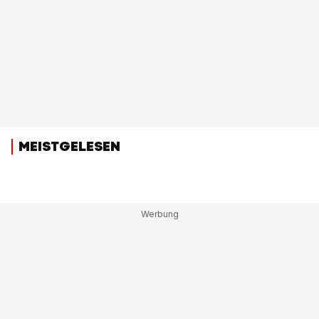
MEISTGELESEN