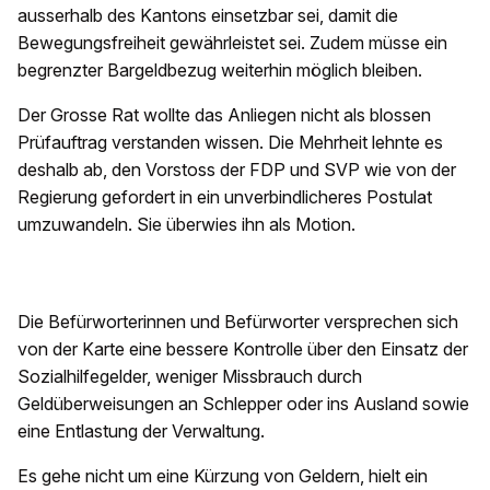
ausserhalb des Kantons einsetzbar sei, damit die
Bewegungsfreiheit gewährleistet sei. Zudem müsse ein
begrenzter Bargeldbezug weiterhin möglich bleiben.
Der Grosse Rat wollte das Anliegen nicht als blossen
Prüfauftrag verstanden wissen. Die Mehrheit lehnte es
deshalb ab, den Vorstoss der FDP und SVP wie von der
Regierung gefordert in ein unverbindlicheres Postulat
umzuwandeln. Sie überwies ihn als Motion.
Die Befürworterinnen und Befürworter versprechen sich
von der Karte eine bessere Kontrolle über den Einsatz der
Sozialhilfegelder, weniger Missbrauch durch
Geldüberweisungen an Schlepper oder ins Ausland sowie
eine Entlastung der Verwaltung.
Es gehe nicht um eine Kürzung von Geldern, hielt ein