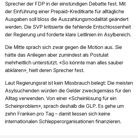
Sprecher der FDP in der einstündigen Debatte fest. Mit
der Einführung einer Prepaid-Kreditkarte für alltägliche
Ausgaben soll bloss die Auszahlungsmodalität geändert
werden. Die SVP kritisierte die fehlende Entschlossenheit
der Regierung und forderte klare Leitlinien im Asylbereich.
Die Mitte sprach sich zwar gegen die Motion aus. Sie
hätte das Anliegen aber zumindest als Postulat
mehrheitlich unterstützt. «So könnte man alles sauber
abklären», hielt deren Sprecher fest.
Laut Regierungsrat ist kein Missbrauch belegt: Die meisten
Asylsuchenden würden die Gelder zweckgemäss für den
Alltag verwenden. Von einer «Scheinlösung für ein
Scheinproblem», sprach deshalb die GLP. Es gehe um
zehn Franken pro Tag – damit liessen sich keine
internationalen Schlepperorganisationen finanzieren.