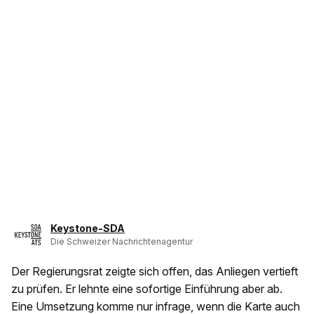
Keystone-SDA
Die Schweizer Nachrichtenagentur
Der Regierungsrat zeigte sich offen, das Anliegen vertieft
zu prüfen. Er lehnte eine sofortige Einführung aber ab.
Eine Umsetzung komme nur infrage, wenn die Karte auch