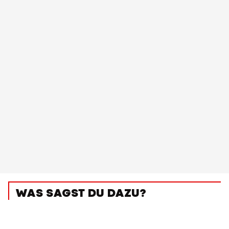
WAS SAGST DU DAZU?