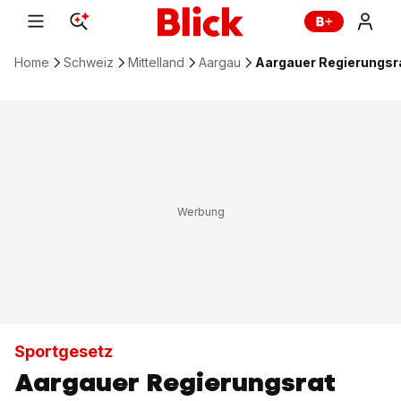
Home
Schweiz
Mittelland
Aargau
Aargauer Regierungsra
Sportgesetz
Aargauer Regierungsrat