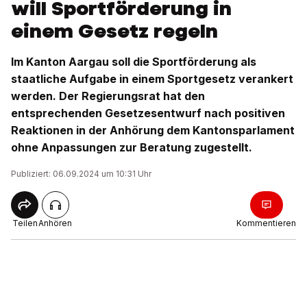
will Sportförderung in
einem Gesetz regeln
Im Kanton Aargau soll die Sportförderung als
staatliche Aufgabe in einem Sportgesetz verankert
werden. Der Regierungsrat hat den
entsprechenden Gesetzesentwurf nach positiven
Reaktionen in der Anhörung dem Kantonsparlament
ohne Anpassungen zur Beratung zugestellt.
Publiziert: 06.09.2024 um 10:31 Uhr
Teilen
Anhören
Kommentieren