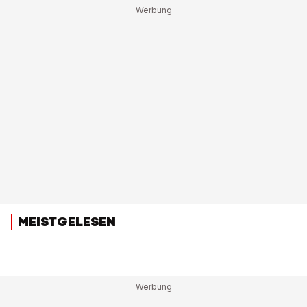
MEISTGELESEN