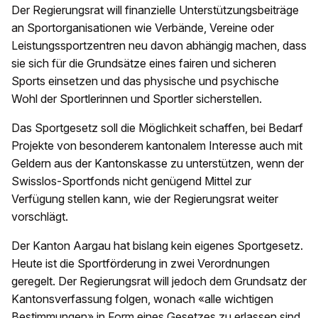
Der Regierungsrat will finanzielle Unterstützungsbeiträge
an Sportorganisationen wie Verbände, Vereine oder
Leistungssportzentren neu davon abhängig machen, dass
sie sich für die Grundsätze eines fairen und sicheren
Sports einsetzen und das physische und psychische
Wohl der Sportlerinnen und Sportler sicherstellen.
Das Sportgesetz soll die Möglichkeit schaffen, bei Bedarf
Projekte von besonderem kantonalem Interesse auch mit
Geldern aus der Kantonskasse zu unterstützen, wenn der
Swisslos-Sportfonds nicht genügend Mittel zur
Verfügung stellen kann, wie der Regierungsrat weiter
vorschlägt.
Der Kanton Aargau hat bislang kein eigenes Sportgesetz.
Heute ist die Sportförderung in zwei Verordnungen
geregelt. Der Regierungsrat will jedoch dem Grundsatz der
Kantonsverfassung folgen, wonach «alle wichtigen
Bestimmungen» in Form eines Gesetzes zu erlassen sind.