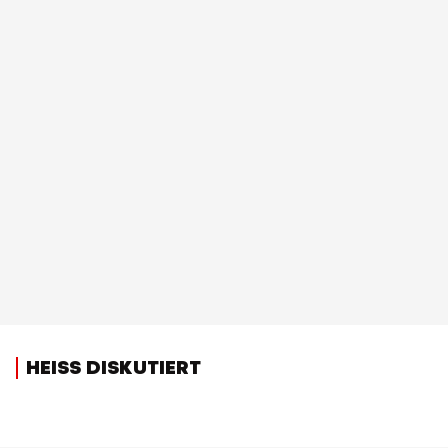
HEISS DISKUTIERT