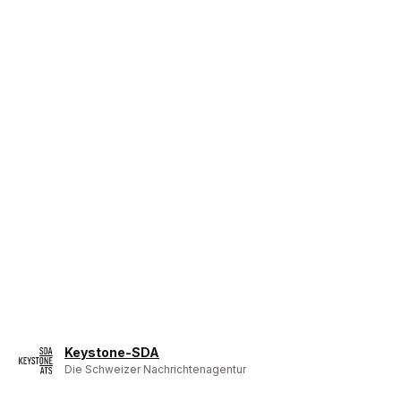
Keystone-SDA
Die Schweizer Nachrichtenagentur