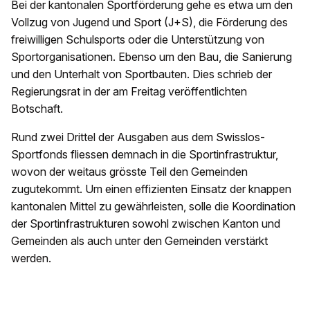
Bei der kantonalen Sportförderung gehe es etwa um den
Vollzug von Jugend und Sport (J+S), die Förderung des
freiwilligen Schulsports oder die Unterstützung von
Sportorganisationen. Ebenso um den Bau, die Sanierung
und den Unterhalt von Sportbauten. Dies schrieb der
Regierungsrat in der am Freitag veröffentlichten
Botschaft.
Rund zwei Drittel der Ausgaben aus dem Swisslos-
Sportfonds fliessen demnach in die Sportinfrastruktur,
wovon der weitaus grösste Teil den Gemeinden
zugutekommt. Um einen effizienten Einsatz der knappen
kantonalen Mittel zu gewährleisten, solle die Koordination
der Sportinfrastrukturen sowohl zwischen Kanton und
Gemeinden als auch unter den Gemeinden verstärkt
werden.