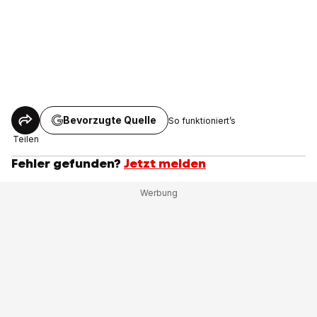
Bevorzugte Quelle
So funktioniert’s
Teilen
Fehler gefunden?
Jetzt melden