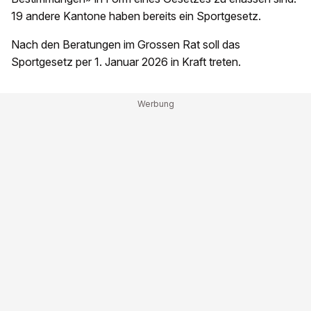
19 andere Kantone haben bereits ein Sportgesetz.
Nach den Beratungen im Grossen Rat soll das
Sportgesetz per 1. Januar 2026 in Kraft treten.