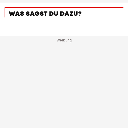
WAS SAGST DU DAZU?