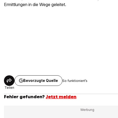
Ermittlungen in die Wege geleitet.
Bevorzugte Quelle
So funktioniert’s
Teilen
Fehler gefunden?
Jetzt melden