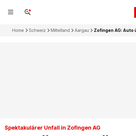
Home
Schweiz
Mittelland
Aargau
Zofingen AG: Auto 
Spektakulärer Unfall in Zofingen AG