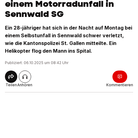
einem Motorradunfall in
Sennwald SG
Ein 28-jähriger hat sich in der Nacht auf Montag bei
einem Selbstunfall in Sennwald schwer verletzt,
wie die Kantonspolizei St. Gallen mitteilte. Ein
Helikopter flog den Mann ins Spital.
Publiziert: 06.10.2025 um 08:42 Uhr
Teilen
Anhören
Kommentieren