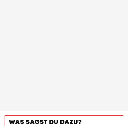
WAS SAGST DU DAZU?