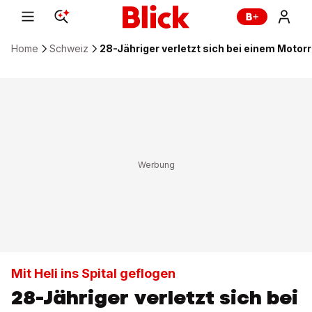
Home
Schweiz
28-Jähriger verletzt sich bei einem Motor
Mit Heli ins Spital geflogen
28-Jähriger verletzt sich bei