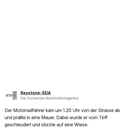
Keystone-SDA
Die Schweizer Nachrichtenagentur
Der Motorradfahrer kam um 1.20 Uhr von der Strasse ab
und prallte in eine Mauer. Dabei wurde er vom Töff
geschleudert und stürzte auf eine Wiese.