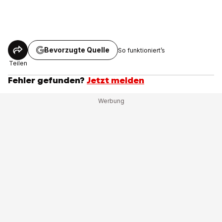
Bevorzugte Quelle
So funktioniert’s
Teilen
Fehler gefunden?
Jetzt melden