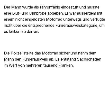
Der Mann wurde als fahrunfähig eingestuft und musste
eine Blut- und Urinprobe abgeben. Er war ausserdem mit
einem nicht eingelösten Motorrad unterwegs und verfügte
nicht über die entsprechende Führerausweiskategorie, um
es lenken zu dürfen.
Die Polizei stellte das Motorrad sicher und nahm dem
Mann den Führerausweis ab. Es entstand Sachschaden
im Wert von mehreren tausend Franken.