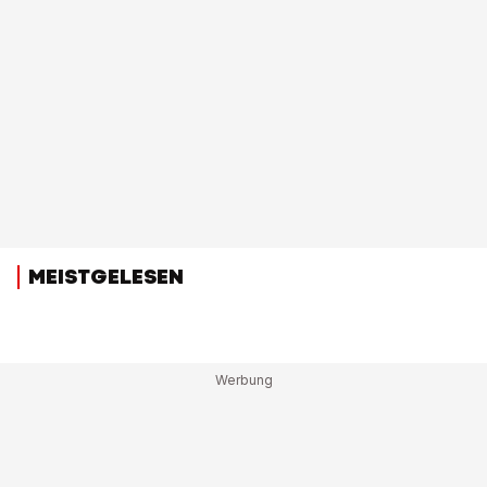
MEISTGELESEN