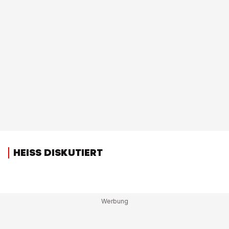
HEISS DISKUTIERT