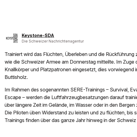
Keystone-SDA
Die Schweizer Nachrichtenagentur
Trainiert wird das Flüchten, Überleben und die Rückführung
wie die Schweizer Armee am Donnerstag mitteilte. Im Zuge
Knallkörper und Platzpatronen eingesetzt, dies vorwiegend 
Buttisholz.
Im Rahmen des sogenannten SERE-Trainings – Survival, Eva
Escape – werden die Luftfahrzeugbesatzungen darauf trainie
über längere Zeit im Gelände, im Wasser oder in den Bergen 
Die Piloten üben Widerstand zu leisten und zu flüchten, bis s
Trainings finden über das ganze Jahr hinweg in der Schweiz 