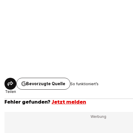
Bevorzugte Quelle
So funktioniert’s
Teilen
Fehler gefunden?
Jetzt melden