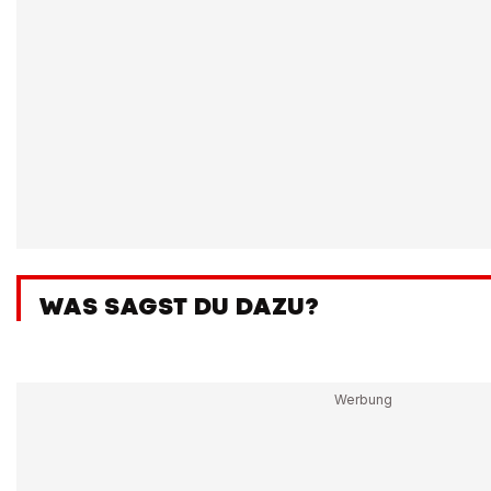
WAS SAGST DU DAZU?