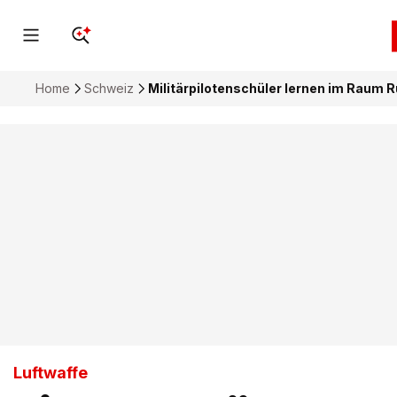
Home
Schweiz
Militärpilotenschüler lernen im Raum 
Luftwaffe