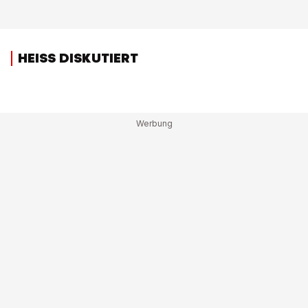
HEISS DISKUTIERT