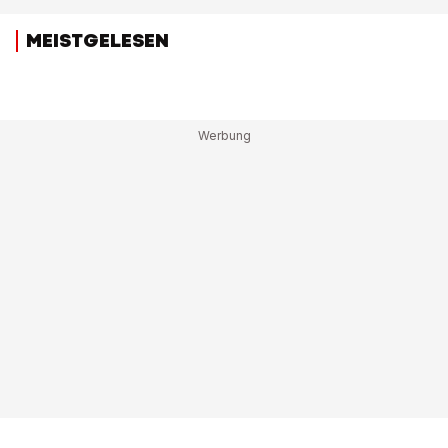
MEISTGELESEN