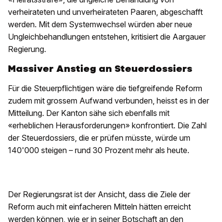
verheirateten und unverheirateten Paaren, abgeschafft
werden. Mit dem Systemwechsel würden aber neue
Ungleichbehandlungen entstehen, kritisiert die Aargauer
Regierung.
Massiver Anstieg an Steuerdossiers
Für die Steuerpflichtigen wäre die tiefgreifende Reform
zudem mit grossem Aufwand verbunden, heisst es in der
Mitteilung. Der Kanton sähe sich ebenfalls mit
«erheblichen Herausforderungen» konfrontiert. Die Zahl
der Steuerdossiers, die er prüfen müsste, würde um
140'000 steigen – rund 30 Prozent mehr als heute.
Der Regierungsrat ist der Ansicht, dass die Ziele der
Reform auch mit einfacheren Mitteln hätten erreicht
werden können, wie er in seiner Botschaft an den