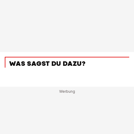
WAS SAGST DU DAZU?