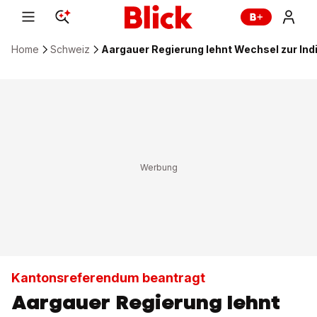
Home
Schweiz
Aargauer Regierung lehnt Wechsel zur Ind
Kantonsreferendum beantragt
Aargauer Regierung lehnt