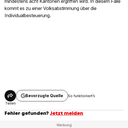
mindestens acht Kantonen ergriffen wird. In diesem Falle
kommt es zu einer Volksabstimmung über die
Individualbesteuerung.
Bevorzugte Quelle
So funktioniert’s
Teilen
Fehler gefunden?
Jetzt melden