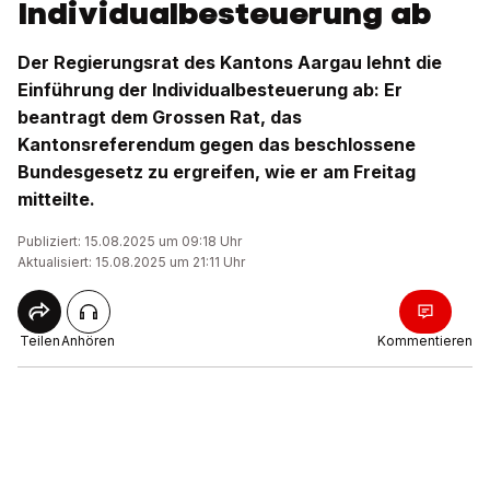
Individualbesteuerung ab
Der Regierungsrat des Kantons Aargau lehnt die
Einführung der Individualbesteuerung ab: Er
beantragt dem Grossen Rat, das
Kantonsreferendum gegen das beschlossene
Bundesgesetz zu ergreifen, wie er am Freitag
mitteilte.
Publiziert: 15.08.2025 um 09:18 Uhr
Aktualisiert: 15.08.2025 um 21:11 Uhr
Teilen
Anhören
Kommentieren