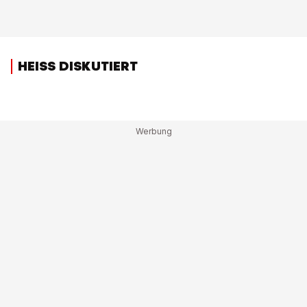
HEISS DISKUTIERT