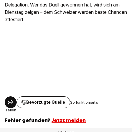
Delegation. Wer das Duell gewonnen hat, wird sich am
Dienstag zeigen – dem Schweizer werden beste Chancen
attestiert.
Bevorzugte Quelle
So funktioniert’s
Teilen
Fehler gefunden?
Jetzt melden