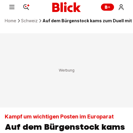
Home
Schweiz
Auf dem Bürgenstock kams zum Duell mit
Kampf um wichtigen Posten im Europarat
Auf dem Bürgenstock kams