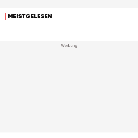
MEISTGELESEN