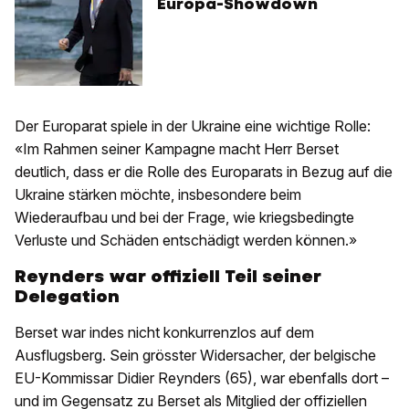
Europa-Showdown
Der Europarat spiele in der Ukraine eine wichtige Rolle:
«Im Rahmen seiner Kampagne macht Herr Berset
deutlich, dass er die Rolle des Europarats in Bezug auf die
Ukraine stärken möchte, insbesondere beim
Wiederaufbau und bei der Frage, wie kriegsbedingte
Verluste und Schäden entschädigt werden können.»
Reynders war offiziell Teil seiner
Delegation
Berset war indes nicht konkurrenzlos auf dem
Ausflugsberg. Sein grösster Widersacher, der belgische
EU-Kommissar Didier Reynders (65), war ebenfalls dort –
und im Gegensatz zu Berset als Mitglied der offiziellen