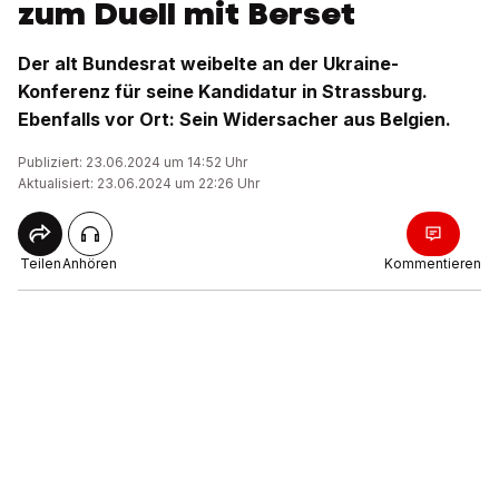
zum Duell mit Berset
Der alt Bundesrat weibelte an der Ukraine-
Konferenz für seine Kandidatur in Strassburg.
Ebenfalls vor Ort: Sein Widersacher aus Belgien.
Publiziert: 23.06.2024 um 14:52 Uhr
Aktualisiert: 23.06.2024 um 22:26 Uhr
Teilen
Anhören
Kommentieren