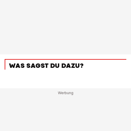
WAS SAGST DU DAZU?