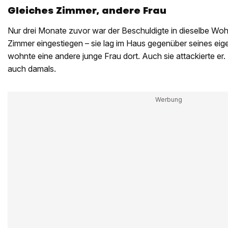
Gleiches Zimmer, andere Frau
Nur drei Monate zuvor war der Beschuldigte in dieselbe Woh
Zimmer eingestiegen – sie lag im Haus gegenüber seines e
wohnte eine andere junge Frau dort. Auch sie attackierte er. A
auch damals.