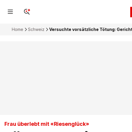
Home
Schweiz
Versuchte vorsätzliche Tötung: Gericht
Frau überlebt mit «Riesenglück»