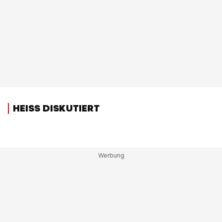
HEISS DISKUTIERT