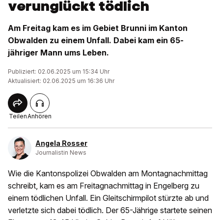
verunglückt tödlich
Am Freitag kam es im Gebiet Brunni im Kanton
Obwalden zu einem Unfall. Dabei kam ein 65-
jähriger Mann ums Leben.
Publiziert: 02.06.2025 um 15:34 Uhr
Aktualisiert: 02.06.2025 um 16:36 Uhr
Teilen
Anhören
Angela Rosser
Journalistin News
Wie die Kantonspolizei Obwalden am Montagnachmittag
schreibt, kam es am Freitagnachmittag in Engelberg zu
einem tödlichen Unfall. Ein Gleitschirmpilot stürzte ab und
verletzte sich dabei tödlich. Der 65-Jährige startete seinen