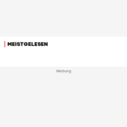
MEISTGELESEN