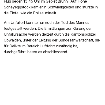
Flug gegen 13.45 Uhr im Gebiet Brunni. Auf Höhe
Scheyeggstock kam er in Schwierigkeiten und stürzte in
die Tiefe, wie die Polizei mitteilt.
Am Unfallort konnte nur noch der Tod des Mannes
festgestellt werden. Die Ermittlungen zur Klärung der
Unfallursache werden derzeit durch die Kantonspolizei
Obwalden, unter der Leitung der Bundesanwaltschaft, die
für Delikte im Bereich Luftfahrt zuständig ist,
durchgeführt, heisst es abschliessend.