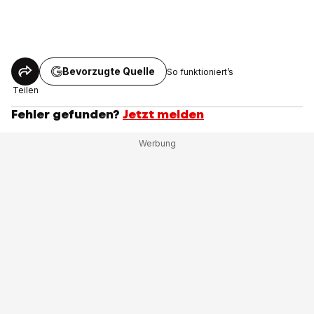
Bevorzugte Quelle
So funktioniert’s
Teilen
Fehler gefunden?
Jetzt melden