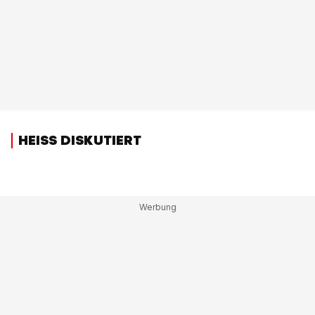
HEISS DISKUTIERT