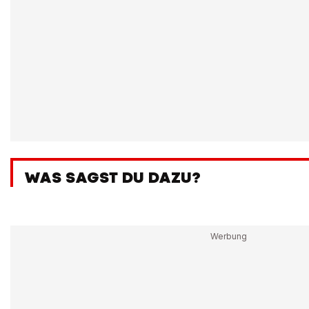
WAS SAGST DU DAZU?