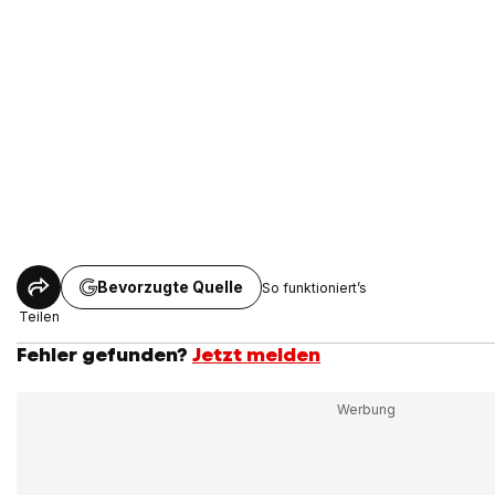
Bevorzugte Quelle
So funktioniert’s
Teilen
Fehler gefunden?
Jetzt melden