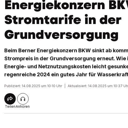
Energiekonzern BK
Stromtarife in der
Grundversorgung
Beim Berner Energiekonzern BKW sinkt ab kom
Strompreis in der Grundversorgung erneut. Wie i
Energie- und Netznutzungskosten leicht gesunk
regenreiche 2024 ein gutes Jahr für Wasserkraf
Publiziert: 14.08.2025 um 10:10 Uhr
|
Aktualisiert: 14.08.2025 um 10:37 Uh
Teilen
Anhören