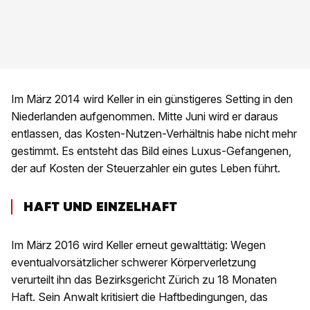
Im März 2014 wird Keller in ein günstigeres Setting in den
Niederlanden aufgenommen. Mitte Juni wird er daraus
entlassen, das Kosten-Nutzen-Verhältnis habe nicht mehr
gestimmt. Es entsteht das Bild eines Luxus-Gefangenen,
der auf Kosten der Steuerzahler ein gutes Leben führt.
HAFT UND EINZELHAFT
Im März 2016 wird Keller erneut gewalttätig: Wegen
eventualvorsätzlicher schwerer Körperverletzung
verurteilt ihn das Bezirksgericht Zürich zu 18 Monaten
Haft. Sein Anwalt kritisiert die Haftbedingungen, das