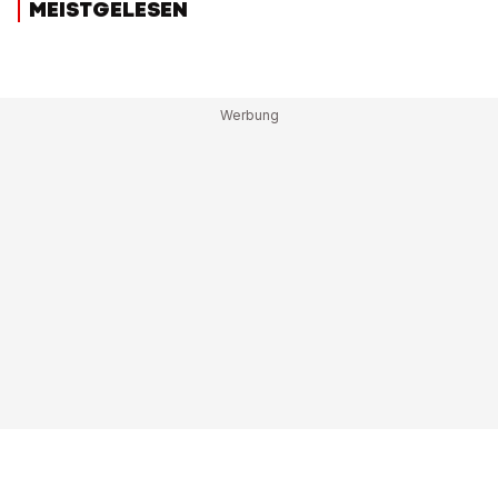
MEISTGELESEN