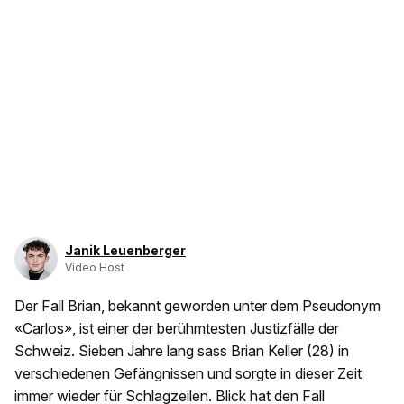
Janik Leuenberger
Video Host
Der Fall Brian, bekannt geworden unter dem Pseudonym
«Carlos», ist einer der berühmtesten Justizfälle der
Schweiz. Sieben Jahre lang sass Brian Keller (28) in
verschiedenen Gefängnissen und sorgte in dieser Zeit
immer wieder für Schlagzeilen. Blick hat den Fall