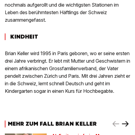
nochmals aufgerollt und die wichtigsten Stationen im
Leben des berühmtesten Häftlings der Schweiz
zusammengefasst.
KINDHEIT
Brian Keller wird 1995 in Paris geboren, wo er seine ersten
drei Jahre verbringt. Er lebt mit Mutter und Geschwistern in
einem afrikanischen Grossfamilienverband, der Vater
pendelt zwischen Zürich und Paris. Mit drei Jahren zieht er
in die Schweiz, lernt schnell Deutsch und geht im
Kindergarten sogar in einen Kurs für Hochbegabte.
MEHR ZUM FALL BRIAN KELLER