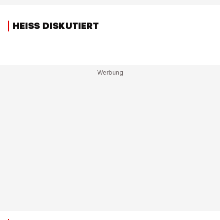
HEISS DISKUTIERT