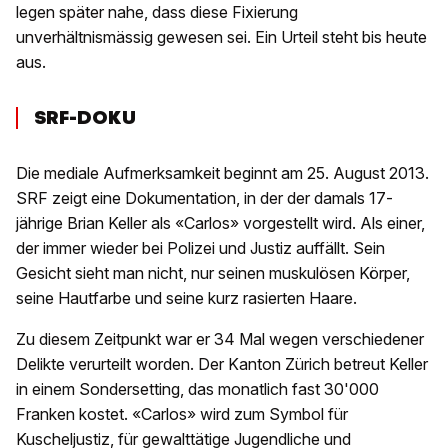
legen später nahe, dass diese Fixierung
unverhältnismässig gewesen sei. Ein Urteil steht bis heute
aus.
SRF-DOKU
Die mediale Aufmerksamkeit beginnt am 25. August 2013.
SRF zeigt eine Dokumentation, in der der damals 17-
jährige Brian Keller als «Carlos» vorgestellt wird. Als einer,
der immer wieder bei Polizei und Justiz auffällt. Sein
Gesicht sieht man nicht, nur seinen muskulösen Körper,
seine Hautfarbe und seine kurz rasierten Haare.
Zu diesem Zeitpunkt war er 34 Mal wegen verschiedener
Delikte verurteilt worden. Der Kanton Zürich betreut Keller
in einem Sondersetting, das monatlich fast 30'000
Franken kostet. «Carlos» wird zum Symbol für
Kuscheljustiz, für gewalttätige Jugendliche und