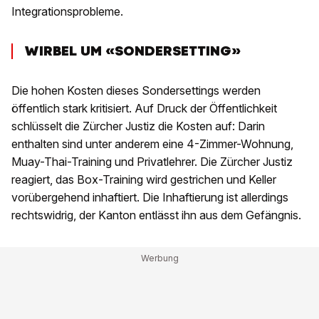
Integrationsprobleme.
WIRBEL UM «SONDERSETTING»
Die hohen Kosten dieses Sondersettings werden
öffentlich stark kritisiert. Auf Druck der Öffentlichkeit
schlüsselt die Zürcher Justiz die Kosten auf: Darin
enthalten sind unter anderem eine 4-Zimmer-Wohnung,
Muay-Thai-Training und Privatlehrer. Die Zürcher Justiz
reagiert, das Box-Training wird gestrichen und Keller
vorübergehend inhaftiert. Die Inhaftierung ist allerdings
rechtswidrig, der Kanton entlässt ihn aus dem Gefängnis.