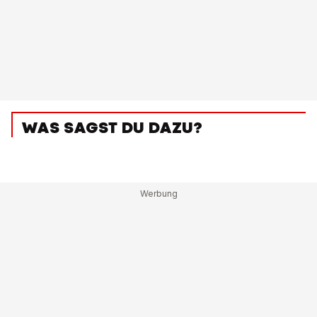
WAS SAGST DU DAZU?