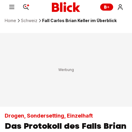
Home
Schweiz
Fall Carlos Brian Keller im Überblick
Drogen, Sondersetting, Einzelhaft
Das Protokoll des Falls Brian