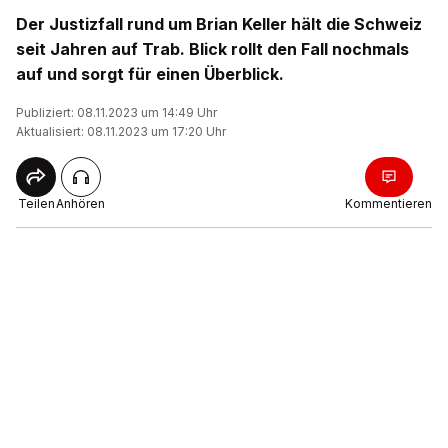
Der Justizfall rund um Brian Keller hält die Schweiz
seit Jahren auf Trab. Blick rollt den Fall nochmals
auf und sorgt für einen Überblick.
Publiziert: 08.11.2023 um 14:49 Uhr
Aktualisiert: 08.11.2023 um 17:20 Uhr
Teilen
Anhören
Kommentieren