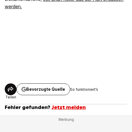
werden.
Bevorzugte Quelle
So funktioniert’s
Teilen
Fehler gefunden?
Jetzt melden