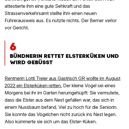
attestierte ihm eine gute Sehkraft und das
Strassenverkehrsamt stellte ihm einen neuen
Führerausweis aus. Es nützte nichts. Der Berner verlor
vor Gericht.
6
BÜNDNERIN RETTET ELSTERKÜKEN UND
WIRD GEBÜSST
Rentnerin Lotti Treier aus Gastrisch GR wollte im August
2022 ein Elsterküken retten.
Der kleine Vogel sei eines
Morgens bei ihr im Garten herumgehüpft: Sie vermutete,
dass die Elster aus dem Nest gefallen war, das sich in
einem Nussbaum befand. Viel zu hoch für die Seniorin.
Sie konnte das Vögelchen nicht zurück ins Nest legen.
Also kümmerte sie sich um das Elster-Küken.