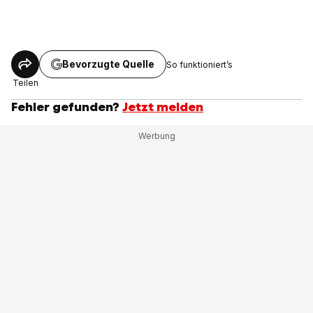
Bevorzugte Quelle
So funktioniert’s
Teilen
Fehler gefunden?
Jetzt melden