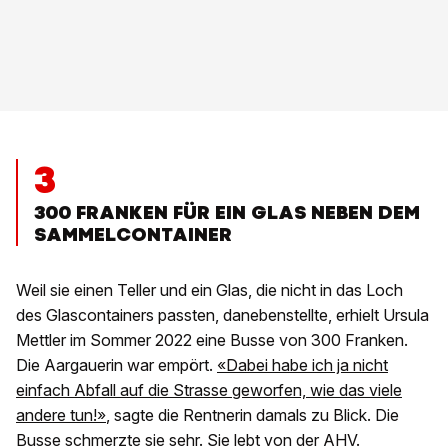
3
300 FRANKEN FÜR EIN GLAS NEBEN DEM
SAMMELCONTAINER
Weil sie einen Teller und ein Glas, die nicht in das Loch
des Glascontainers passten, danebenstellte, erhielt Ursula
Mettler im Sommer 2022 eine Busse von 300 Franken.
Die Aargauerin war empört.
«Dabei habe ich ja nicht
einfach Abfall auf die Strasse geworfen, wie das viele
andere tun!»
, sagte die Rentnerin damals zu Blick. Die
Busse schmerzte sie sehr. Sie lebt von der AHV.