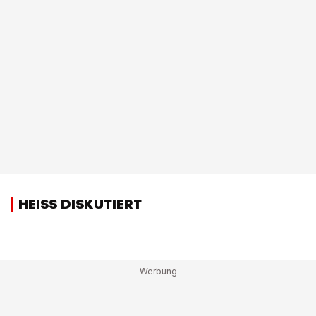
HEISS DISKUTIERT