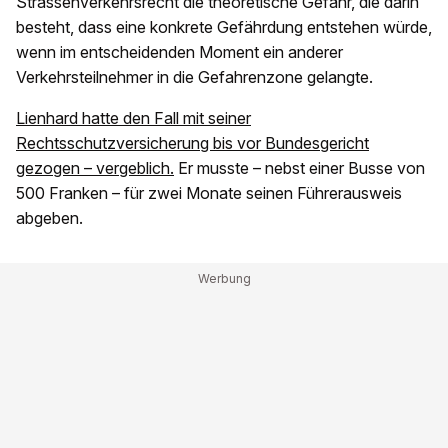
Strassenverkehrsrecht die theoretische Gefahr, die darin
besteht, dass eine konkrete Gefährdung entstehen würde,
wenn im entscheidenden Moment ein anderer
Verkehrsteilnehmer in die Gefahrenzone gelangte.
Lienhard hatte den Fall mit seiner
Rechtsschutzversicherung bis vor Bundesgericht
gezogen – vergeblich.
Er musste – nebst einer Busse von
500 Franken – für zwei Monate seinen Führerausweis
abgeben.