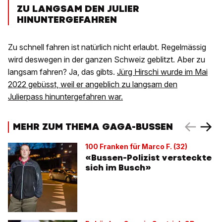
ZU LANGSAM DEN JULIER
HINUNTERGEFAHREN
Zu schnell fahren ist natürlich nicht erlaubt. Regelmässig
wird deswegen in der ganzen Schweiz geblitzt. Aber zu
langsam fahren? Ja, das gibts.
Jürg Hirschi wurde im Mai
2022 gebüsst, weil er angeblich zu langsam den
Julierpass hinuntergefahren war.
MEHR ZUM THEMA GAGA-BUSSEN
100 Franken für Marco F. (32)
«Bussen-Polizist versteckte
sich im Busch»