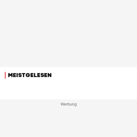
MEISTGELESEN