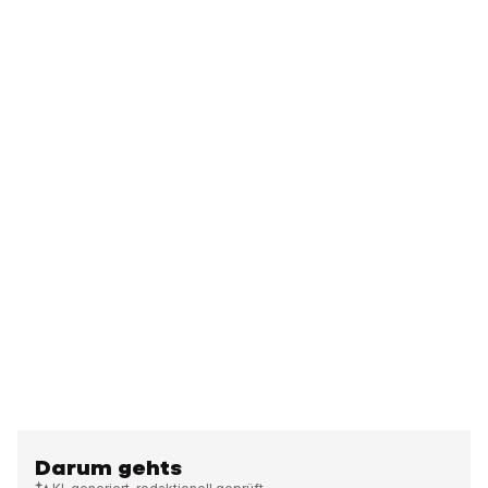
Darum gehts