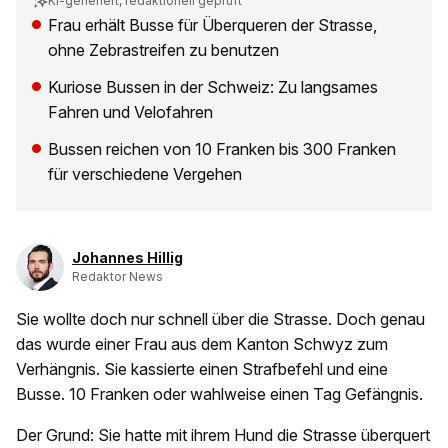
KI-generiert, redaktionell geprüft
Frau erhält Busse für Überqueren der Strasse,
ohne Zebrastreifen zu benutzen
Kuriose Bussen in der Schweiz: Zu langsames
Fahren und Velofahren
Bussen reichen von 10 Franken bis 300 Franken
für verschiedene Vergehen
Johannes Hillig
Redaktor News
Sie wollte doch nur schnell über die Strasse. Doch genau
das wurde einer Frau aus dem Kanton Schwyz zum
Verhängnis. Sie kassierte einen Strafbefehl und eine
Busse. 10 Franken oder wahlweise einen Tag Gefängnis.
Der Grund: Sie hatte mit ihrem Hund die Strasse überquert