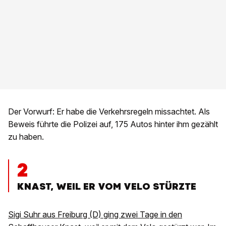
Der Vorwurf: Er habe die Verkehrsregeln missachtet. Als
Beweis führte die Polizei auf, 175 Autos hinter ihm gezählt
zu haben.
2
KNAST, WEIL ER VOM VELO STÜRZTE
Sigi Suhr aus Freiburg (D) ging zwei Tage in den