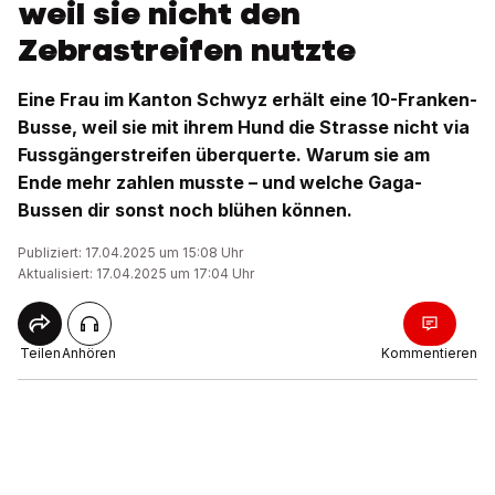
weil sie nicht den
Zebrastreifen nutzte
Eine Frau im Kanton Schwyz erhält eine 10-Franken-
Busse, weil sie mit ihrem Hund die Strasse nicht via
Fussgängerstreifen überquerte. Warum sie am
Ende mehr zahlen musste – und welche Gaga-
Bussen dir sonst noch blühen können.
Publiziert: 17.04.2025 um 15:08 Uhr
Aktualisiert: 17.04.2025 um 17:04 Uhr
Teilen
Anhören
Kommentieren