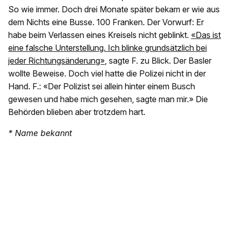
So wie immer. Doch drei Monate später bekam er wie aus
dem Nichts eine Busse. 100 Franken. Der Vorwurf: Er
habe beim Verlassen eines Kreisels nicht geblinkt.
«Das ist
eine falsche Unterstellung. Ich blinke grundsätzlich bei
jeder Richtungsänderung»
, sagte F. zu Blick. Der Basler
wollte Beweise. Doch viel hatte die Polizei nicht in der
Hand. F.: «Der Polizist sei allein hinter einem Busch
gewesen und habe mich gesehen, sagte man mir.» Die
Behörden blieben aber trotzdem hart.
* Name bekannt