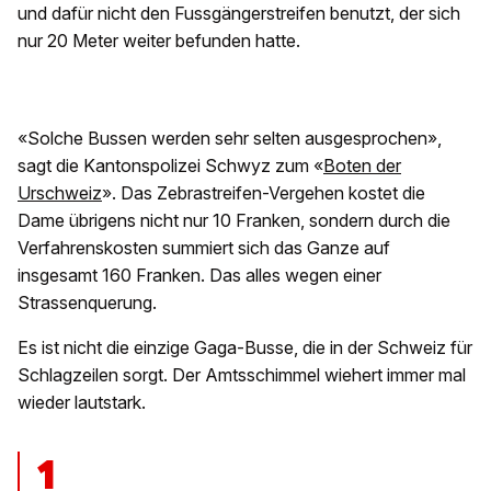
und dafür nicht den Fussgängerstreifen benutzt, der sich
nur 20 Meter weiter befunden hatte.
«Solche Bussen werden sehr selten ausgesprochen»,
sagt die Kantonspolizei Schwyz zum «
Boten der
Urschweiz
». Das Zebrastreifen-Vergehen kostet die
Dame übrigens nicht nur 10 Franken, sondern durch die
Verfahrenskosten summiert sich das Ganze auf
insgesamt 160 Franken. Das alles wegen einer
Strassenquerung.
Es ist nicht die einzige Gaga-Busse, die in der Schweiz für
Schlagzeilen sorgt. Der Amtsschimmel wiehert immer mal
wieder lautstark.
1