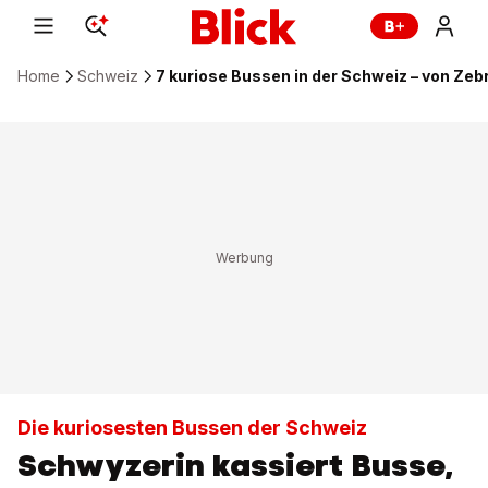
Home
Schweiz
7 kuriose Bussen in der Schweiz – von Zebr
Die kuriosesten Bussen der Schweiz
Schwyzerin kassiert Busse,