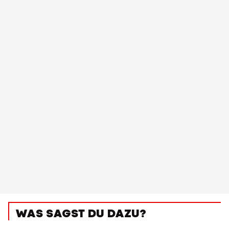
WAS SAGST DU DAZU?