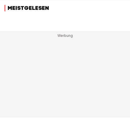
MEISTGELESEN