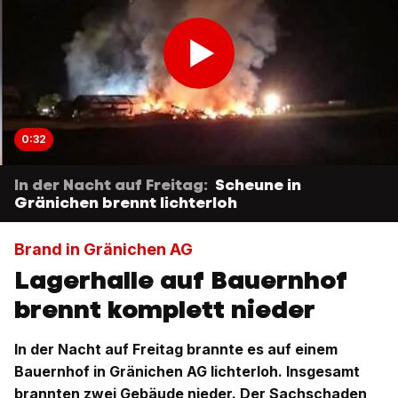
0:32
In der Nacht auf Freitag:
Scheune in
Gränichen brennt lichterloh
Brand in Gränichen AG
Lagerhalle auf Bauernhof
brennt komplett nieder
In der Nacht auf Freitag brannte es auf einem
Bauernhof in Gränichen AG lichterloh. Insgesamt
brannten zwei Gebäude nieder. Der Sachschaden