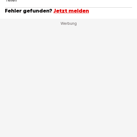
Teilen
Fehler gefunden?
Jetzt melden