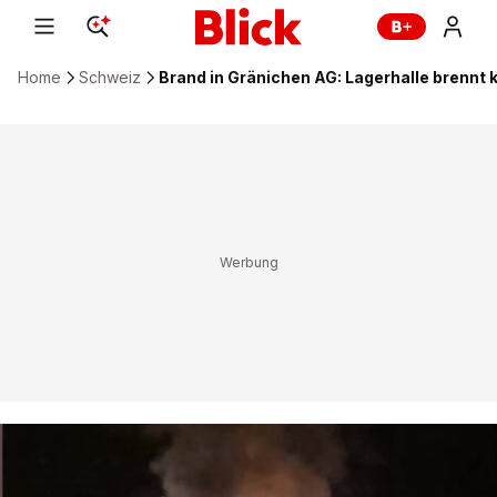
Home
Schweiz
Brand in Gränichen AG: Lagerhalle brennt 