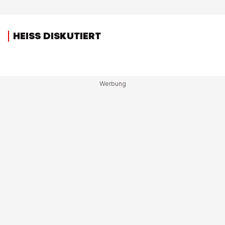
HEISS DISKUTIERT