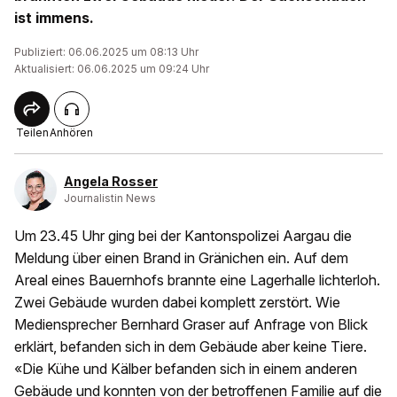
ist immens.
Publiziert: 06.06.2025 um 08:13 Uhr
Aktualisiert: 06.06.2025 um 09:24 Uhr
Teilen
Anhören
Angela Rosser
Journalistin News
Um 23.45 Uhr ging bei der Kantonspolizei Aargau die
Meldung über einen Brand in Gränichen ein. Auf dem
Areal eines Bauernhofs brannte eine Lagerhalle lichterloh.
Zwei Gebäude wurden dabei komplett zerstört. Wie
Mediensprecher Bernhard Graser auf Anfrage von Blick
erklärt, befanden sich in dem Gebäude aber keine Tiere.
«Die Kühe und Kälber befanden sich in einem anderen
Gebäude und konnten von der betroffenen Familie auf die