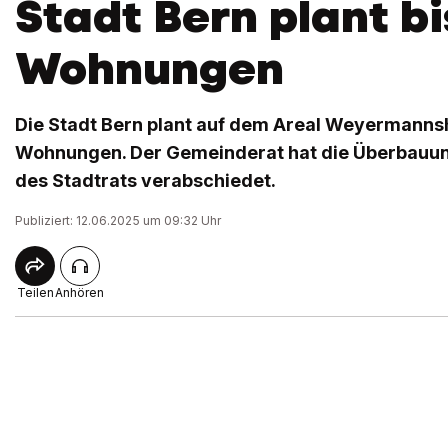
Stadt Bern plant bi
Wohnungen
Die Stadt Bern plant auf dem Areal Weyermanns
Wohnungen. Der Gemeinderat hat die Überbau
des Stadtrats verabschiedet.
Publiziert: 12.06.2025 um 09:32 Uhr
Teilen
Anhören