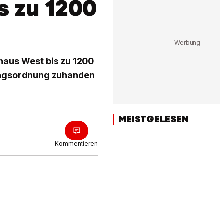
s zu 1200
haus West bis zu 1200
ungsordnung zuhanden
MEISTGELESEN
Kommentieren