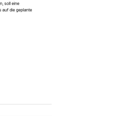
, soll eine
 auf die geplante