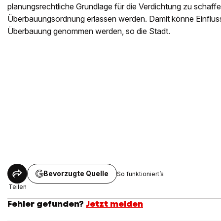
planungsrechtliche Grundlage für die Verdichtung zu schaffen
Überbauungsordnung erlassen werden. Damit könne Einfluss
Überbauung genommen werden, so die Stadt.
Bevorzugte Quelle
So funktioniert’s
Teilen
Fehler gefunden?
Jetzt melden