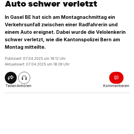
Auto schwer verletzt
In Gasel BE hat sich am Montagnachmittag ein
Verkehrsunfall zwischen einer Radfahrerin und
einem Auto ereignet. Dabei wurde die Velolenkerin
schwer verletzt, wie die Kantonspolizei Bern am
Montag mitteilte.
Publiziert: 07.04.2025 um 18:12 Uhr
Aktualisiert: 07.04.2025 um 18:28 Uhr
Teilen
Anhören
Kommentieren