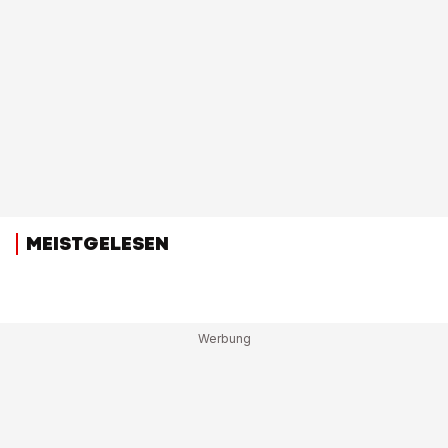
MEISTGELESEN