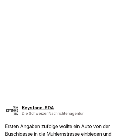
Keystone-SDA
Die Schweizer Nachrichtenagentur
Ersten Angaben zufolge wollte ein Auto von der
Büschigasse in die Muhlernstrasse einbiegen und