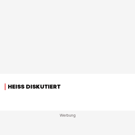
HEISS DISKUTIERT