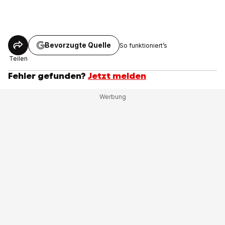
Bevorzugte Quelle
So funktioniert’s
Teilen
Fehler gefunden?
Jetzt melden