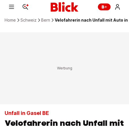
Home
Schweiz
Bern
Velofahrerin nach Unfall mit Auto in
Unfall in Gasel BE
Velofahrerin nach Unfall mit