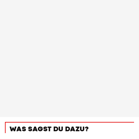
WAS SAGST DU DAZU?