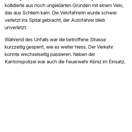
kollidierte aus noch ungeklärten Gründen mit einem Velo,
das aus Schliern kam. Die Velofahrerin wurde schwer
verletzt ins Spital gebracht, der Autofahrer blieb
unverletzt.
Während des Unfalls war die betroffene Strasse
kurzzeitig gesperrt, wie es weiter hiess. Der Verkehr
konnte wechselseitig passieren. Neben der
Kantonspolizei war auch die Feuerwehr Köniz im Einsatz.