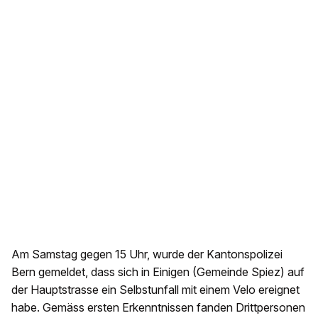
Am Samstag gegen 15 Uhr, wurde der Kantonspolizei
Bern gemeldet, dass sich in Einigen (Gemeinde Spiez) auf
der Hauptstrasse ein Selbstunfall mit einem Velo ereignet
habe. Gemäss ersten Erkenntnissen fanden Drittpersonen