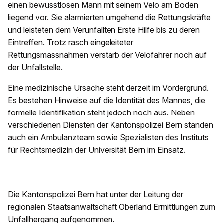
einen bewusstlosen Mann mit seinem Velo am Boden
liegend vor. Sie alarmierten umgehend die Rettungskräfte
und leisteten dem Verunfallten Erste Hilfe bis zu deren
Eintreffen. Trotz rasch eingeleiteter
Rettungsmassnahmen verstarb der Velofahrer noch auf
der Unfallstelle.
Eine medizinische Ursache steht derzeit im Vordergrund.
Es bestehen Hinweise auf die Identität des Mannes, die
formelle Identifikation steht jedoch noch aus. Neben
verschiedenen Diensten der Kantonspolizei Bern standen
auch ein Ambulanzteam sowie Spezialisten des Instituts
für Rechtsmedizin der Universität Bern im Einsatz.
Die Kantonspolizei Bern hat unter der Leitung der
regionalen Staatsanwaltschaft Oberland Ermittlungen zum
Unfallhergang aufgenommen.