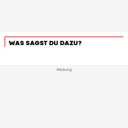
WAS SAGST DU DAZU?