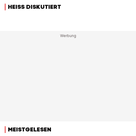
HEISS DISKUTIERT
MEISTGELESEN