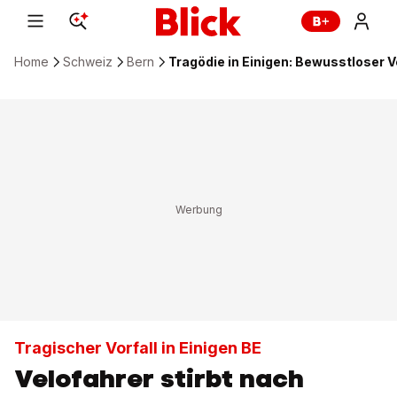
Home
Schweiz
Bern
Tragödie in Einigen: Bewusstloser V
Tragischer Vorfall in Einigen BE
Velofahrer stirbt nach