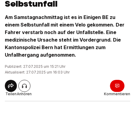
Selbstunfall
Am Samstagnachmittag ist es in Einigen BE zu
einem Selbstunfall mit einem Velo gekommen. Der
Fahrer verstarb noch auf der Unfallstelle. Eine
medizinische Ursache steht im Vordergrund. Die
Kantonspolizei Bern hat Ermittlungen zum
Unfallhergang aufgenommen.
Publiziert: 27.07.2025 um 15:21 Uhr
Aktualisiert: 27.07.2025 um 16:03 Uhr
Teilen
Anhören
Kommentieren