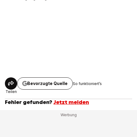
Bevorzugte Quelle
So funktioniert’s
Teilen
Fehler gefunden?
Jetzt melden