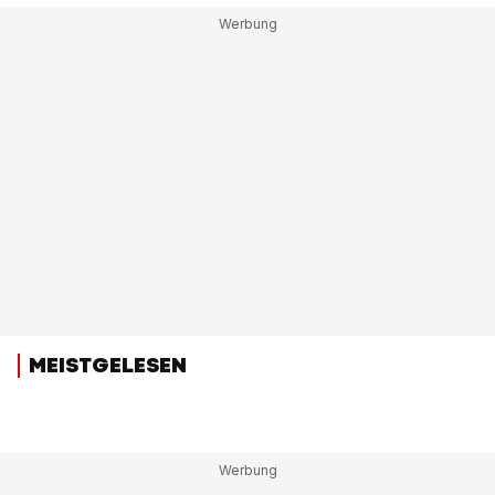
MEISTGELESEN