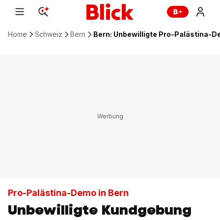
Home
Schweiz
Bern
Bern: Unbewilligte Pro-Palästina-
Pro-Palästina-Demo in Bern
Unbewilligte Kundgebung