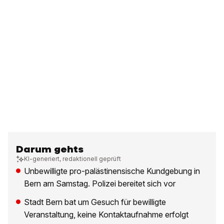
Darum gehts
KI-generiert, redaktionell geprüft
Unbewilligte pro-palästinensische Kundgebung in
Bern am Samstag. Polizei bereitet sich vor
Stadt Bern bat um Gesuch für bewilligte
Veranstaltung, keine Kontaktaufnahme erfolgt