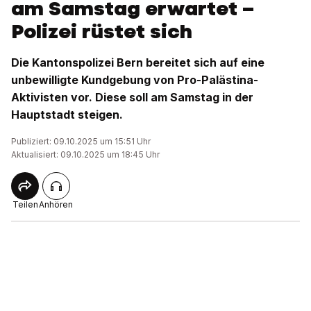
am Samstag erwartet –
Polizei rüstet sich
Die Kantonspolizei Bern bereitet sich auf eine
unbewilligte Kundgebung von Pro-Palästina-
Aktivisten vor. Diese soll am Samstag in der
Hauptstadt steigen.
Publiziert: 09.10.2025 um 15:51 Uhr
Aktualisiert: 09.10.2025 um 18:45 Uhr
Teilen
Anhören