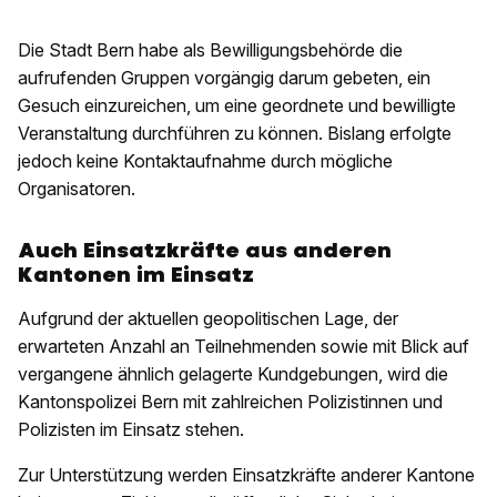
Die Stadt Bern habe als Bewilligungsbehörde die
aufrufenden Gruppen vorgängig darum gebeten, ein
Gesuch einzureichen, um eine geordnete und bewilligte
Veranstaltung durchführen zu können. Bislang erfolgte
jedoch keine Kontaktaufnahme durch mögliche
Organisatoren.
Auch Einsatzkräfte aus anderen
Kantonen im Einsatz
Aufgrund der aktuellen geopolitischen Lage, der
erwarteten Anzahl an Teilnehmenden sowie mit Blick auf
vergangene ähnlich gelagerte Kundgebungen, wird die
Kantonspolizei Bern mit zahlreichen Polizistinnen und
Polizisten im Einsatz stehen.
Zur Unterstützung werden Einsatzkräfte anderer Kantone