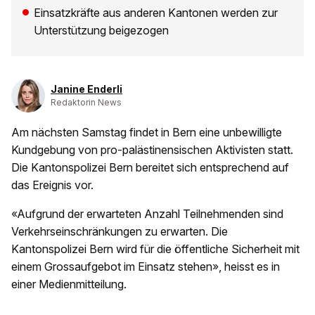
Einsatzkräfte aus anderen Kantonen werden zur
Unterstützung beigezogen
Janine Enderli
Redaktorin News
Am nächsten Samstag findet in Bern eine unbewilligte
Kundgebung von pro-palästinensischen Aktivisten statt.
Die Kantonspolizei Bern bereitet sich entsprechend auf
das Ereignis vor.
«Aufgrund der erwarteten Anzahl Teilnehmenden sind
Verkehrseinschränkungen zu erwarten. Die
Kantonspolizei Bern wird für die öffentliche Sicherheit mit
einem Grossaufgebot im Einsatz stehen», heisst es in
einer Medienmitteilung.