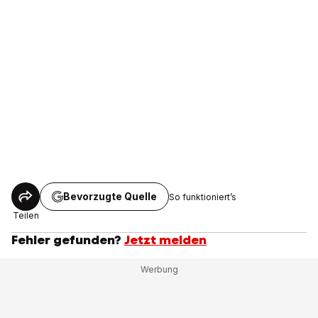
Bevorzugte Quelle
So funktioniert’s
Teilen
Fehler gefunden?
Jetzt melden