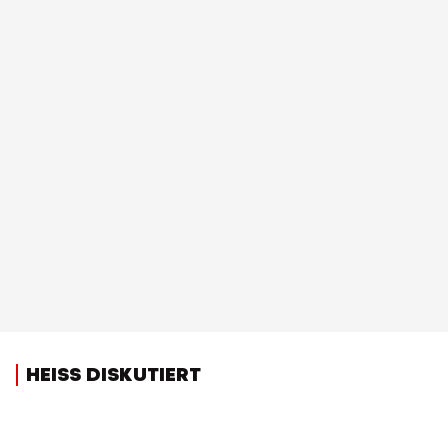
HEISS DISKUTIERT