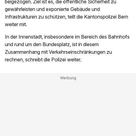
beigezogen. Ziel ist es, die öffentliche Sicherheit zu
gewährleisten und exponierte Gebäude und
Infrastrukturen zu schützen, teilt die Kantonspolizei Bern
weiter mit.
In der Innenstadt, insbesondere im Bereich des Bahnhofs
und rund um den Bundesplatz, ist in diesem
Zusammenhang mit Verkehrseinschränkungen zu
rechnen, schreibt die Polizei weiter.