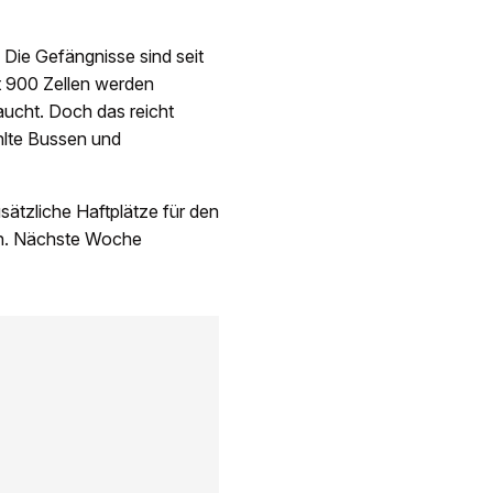
Die Gefängnisse sind seit
t 900 Zellen werden
aucht. Doch das reicht
hlte Bussen und
sätzliche Haftplätze für den
nen. Nächste Woche