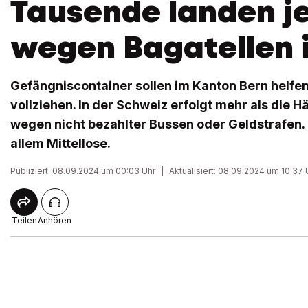
Tausende landen j
wegen Bagatellen 
Gefängniscontainer sollen im Kanton Bern helfen
vollziehen. In der Schweiz erfolgt mehr als die Hä
wegen nicht bezahlter Bussen oder Geldstrafen. 
allem Mittellose.
Publiziert: 08.09.2024 um 00:03 Uhr
|
Aktualisiert: 08.09.2024 um 10:37 
Teilen
Anhören