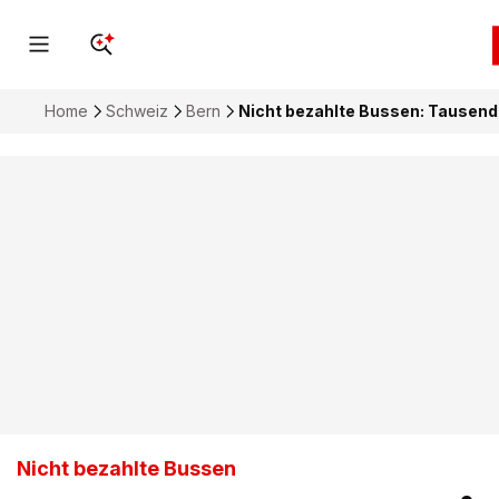
Home
Schweiz
Bern
Nicht bezahlte Bussen: Tausend
Nicht bezahlte Bussen