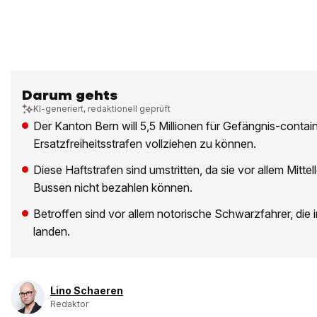
Darum gehts
KI-generiert, redaktionell geprüft
Der Kanton Bern will 5,5 Millionen für Gefängnis-conta
Ersatzfreiheitsstrafen vollziehen zu können.
Diese Haftstrafen sind umstritten, da sie vor allem Mittell
Bussen nicht bezahlen können.
Betroffen sind vor allem notorische Schwarzfahrer, die i
landen.
Lino Schaeren
Redaktor