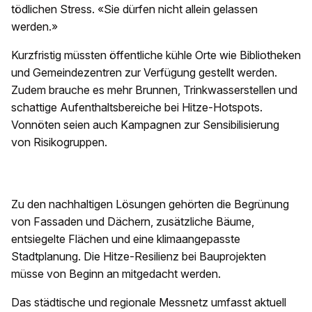
tödlichen Stress. «Sie dürfen nicht allein gelassen
werden.»
Kurzfristig müssten öffentliche kühle Orte wie Bibliotheken
und Gemeindezentren zur Verfügung gestellt werden.
Zudem brauche es mehr Brunnen, Trinkwasserstellen und
schattige Aufenthaltsbereiche bei Hitze-Hotspots.
Vonnöten seien auch Kampagnen zur Sensibilisierung
von Risikogruppen.
Zu den nachhaltigen Lösungen gehörten die Begrünung
von Fassaden und Dächern, zusätzliche Bäume,
entsiegelte Flächen und eine klimaangepasste
Stadtplanung. Die Hitze-Resilienz bei Bauprojekten
müsse von Beginn an mitgedacht werden.
Das städtische und regionale Messnetz umfasst aktuell