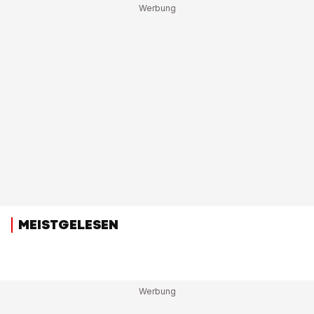
MEISTGELESEN