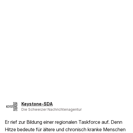
Keystone-SDA
Die Schweizer Nachrichtenagentur
Er rief zur Bildung einer regionalen Taskforce auf. Denn
Hitze bedeute für ältere und chronisch kranke Menschen