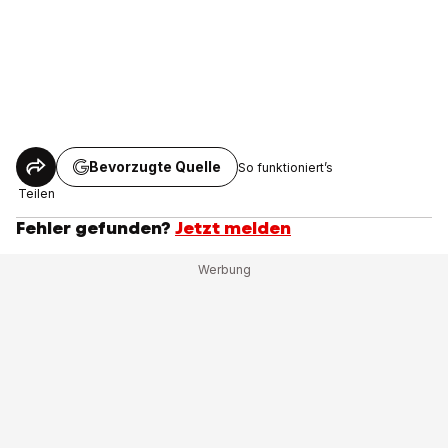
Bevorzugte Quelle
So funktioniert’s
Teilen
Fehler gefunden?
Jetzt melden