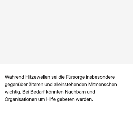
Während Hitzewellen sei die Fürsorge insbesondere
gegenüber älteren und alleinstehenden Mitmenschen
wichtig. Bei Bedarf könnten Nachbarn und
Organisationen um Hilfe gebeten werden.