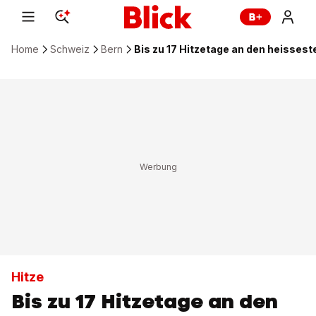
Home
Schweiz
Bern
Bis zu 17 Hitzetage an den heisses
Hitze
Bis zu 17 Hitzetage an den