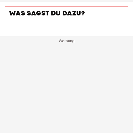
WAS SAGST DU DAZU?