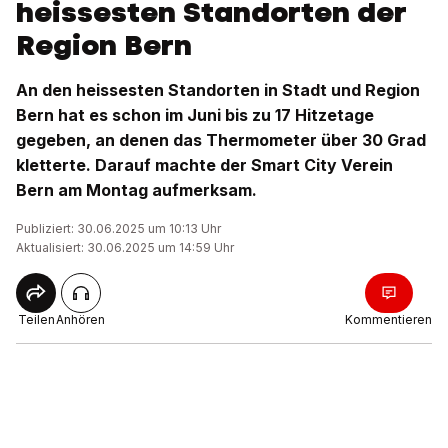
heissesten Standorten der
Region Bern
An den heissesten Standorten in Stadt und Region
Bern hat es schon im Juni bis zu 17 Hitzetage
gegeben, an denen das Thermometer über 30 Grad
kletterte. Darauf machte der Smart City Verein
Bern am Montag aufmerksam.
Publiziert: 30.06.2025 um 10:13 Uhr
Aktualisiert: 30.06.2025 um 14:59 Uhr
Teilen
Anhören
Kommentieren