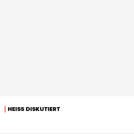
HEISS DISKUTIERT