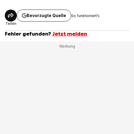
Bevorzugte Quelle
So funktioniert’s
Teilen
Fehler gefunden?
Jetzt melden