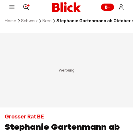
Home
Schweiz
Bern
Stephanie Gartenmann ab Oktober 
Grosser Rat BE
Stephanie Gartenmann ab