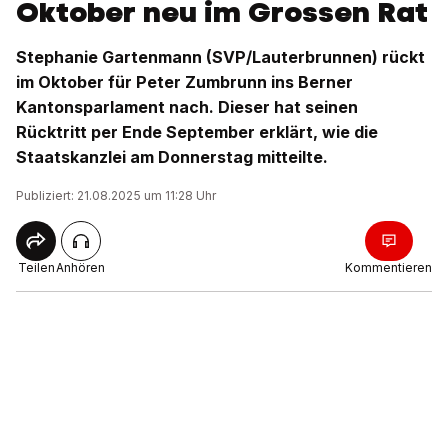
Oktober neu im Grossen Rat
Stephanie Gartenmann (SVP/Lauterbrunnen) rückt
im Oktober für Peter Zumbrunn ins Berner
Kantonsparlament nach. Dieser hat seinen
Rücktritt per Ende September erklärt, wie die
Staatskanzlei am Donnerstag mitteilte.
Publiziert: 21.08.2025 um 11:28 Uhr
Teilen
Anhören
Kommentieren