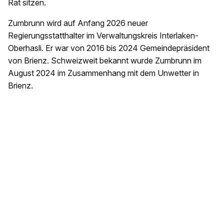
Rat sitzen.
Zumbrunn wird auf Anfang 2026 neuer
Regierungsstatthalter im Verwaltungskreis Interlaken-
Oberhasli. Er war von 2016 bis 2024 Gemeindepräsident
von Brienz. Schweizweit bekannt wurde Zumbrunn im
August 2024 im Zusammenhang mit dem Unwetter in
Brienz.