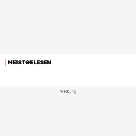
MEISTGELESEN