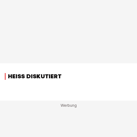
HEISS DISKUTIERT