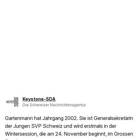
Keystone-SDA
Die Schweizer Nachrichtenagentur
Gartenmann hat Jahrgang 2002. Sie ist Generalsekretärin
der Jungen SVP Schweiz und wird erstmals in der
Wintersession, die am 24. November beginnt, im Grossen