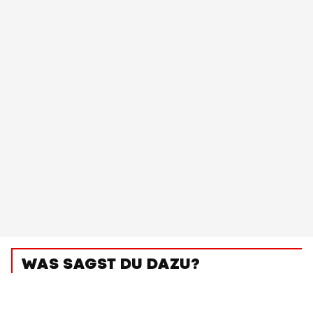
WAS SAGST DU DAZU?