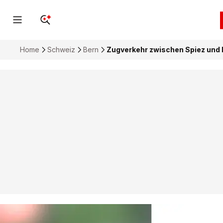
Home
Schweiz
Bern
Zugverkehr zwischen Spiez und 