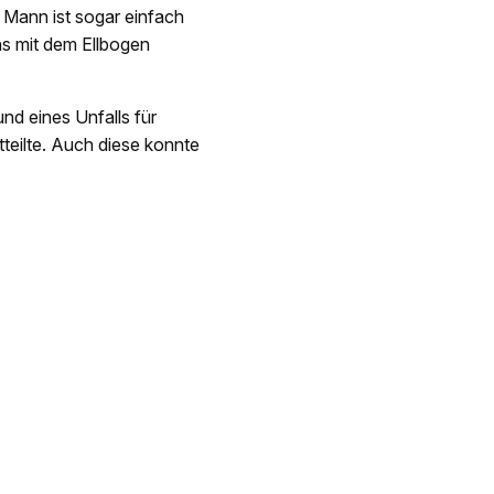
 Mann ist sogar einfach
s mit dem Ellbogen
nd eines Unfalls für
tteilte. Auch diese konnte