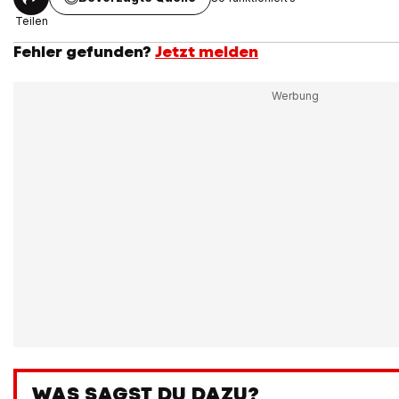
Teilen
Fehler gefunden?
Jetzt melden
WAS SAGST DU DAZU?