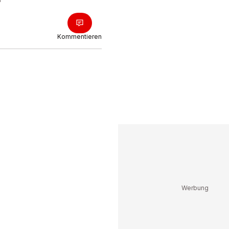
Kommentieren