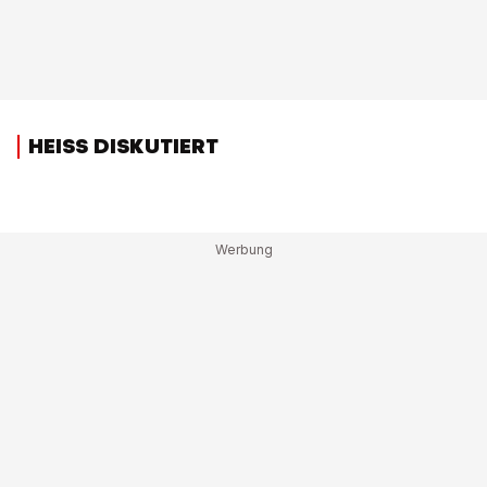
HEISS DISKUTIERT