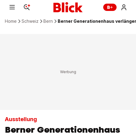
Home
Schweiz
Bern
Berner Generationenhaus verlänger
Ausstellung
Berner Generationenhaus