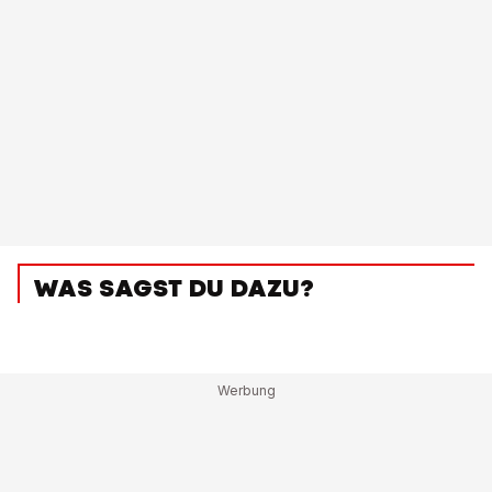
WAS SAGST DU DAZU?