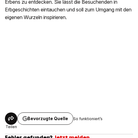
Erbens zu entdecken. Sie lässt die Besuchenden in
Erbgeschichten eintauchen und soll zum Umgang mit den
eigenen Wurzeln inspirieren.
Bevorzugte Quelle
So funktioniert’s
Teilen
Fehler gefunden?
Jetzt melden