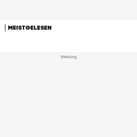
MEISTGELESEN