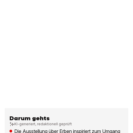
Darum gehts
KI-generiert, redaktionell geprüft
Die Ausstellung über Erben inspiriert zum Umgang