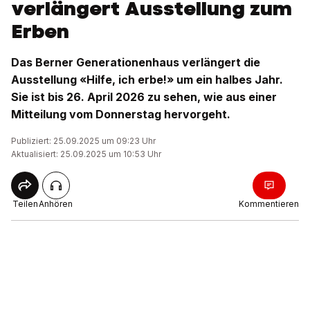
verlängert Ausstellung zum
Erben
Das Berner Generationenhaus verlängert die
Ausstellung «Hilfe, ich erbe!» um ein halbes Jahr.
Sie ist bis 26. April 2026 zu sehen, wie aus einer
Mitteilung vom Donnerstag hervorgeht.
Publiziert: 25.09.2025 um 09:23 Uhr
Aktualisiert: 25.09.2025 um 10:53 Uhr
Teilen
Anhören
Kommentieren