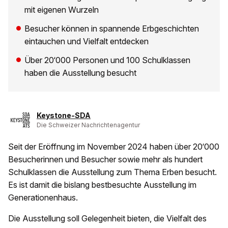
mit eigenen Wurzeln
Besucher können in spannende Erbgeschichten
eintauchen und Vielfalt entdecken
Über 20‘000 Personen und 100 Schulklassen
haben die Ausstellung besucht
Keystone-SDA
Die Schweizer Nachrichtenagentur
Seit der Eröffnung im November 2024 haben über 20‘000
Besucherinnen und Besucher sowie mehr als hundert
Schulklassen die Ausstellung zum Thema Erben besucht.
Es ist damit die bislang bestbesuchte Ausstellung im
Generationenhaus.
Die Ausstellung soll Gelegenheit bieten, die Vielfalt des