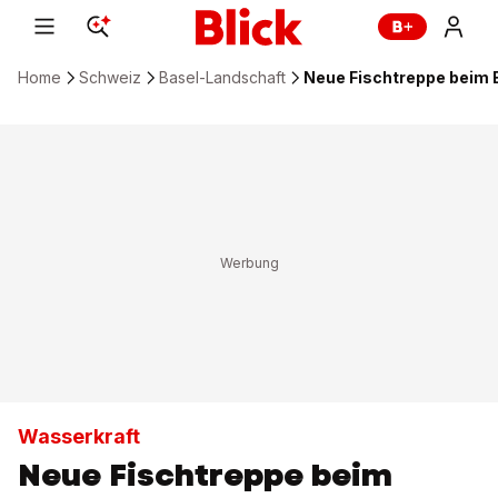
Home
Schweiz
Basel-Landschaft
Neue Fischtreppe beim B
Wasserkraft
Neue Fischtreppe beim