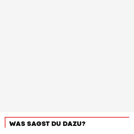
WAS SAGST DU DAZU?