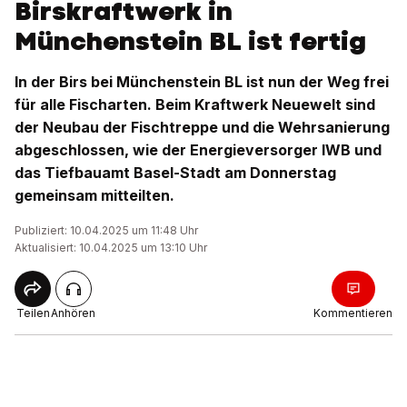
Birskraftwerk in
Münchenstein BL ist fertig
In der Birs bei Münchenstein BL ist nun der Weg frei
für alle Fischarten. Beim Kraftwerk Neuewelt sind
der Neubau der Fischtreppe und die Wehrsanierung
abgeschlossen, wie der Energieversorger IWB und
das Tiefbauamt Basel-Stadt am Donnerstag
gemeinsam mitteilten.
Publiziert: 10.04.2025 um 11:48 Uhr
Aktualisiert: 10.04.2025 um 13:10 Uhr
Teilen
Anhören
Kommentieren