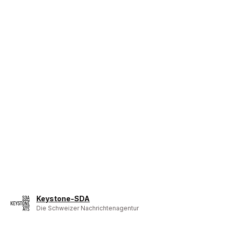
Keystone-SDA
Die Schweizer Nachrichtenagentur