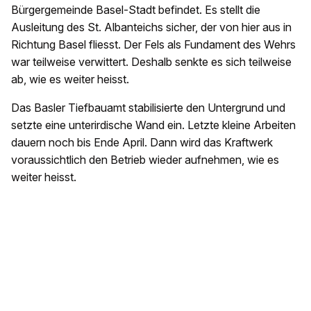
Bürgergemeinde Basel-Stadt befindet. Es stellt die
Ausleitung des St. Albanteichs sicher, der von hier aus in
Richtung Basel fliesst. Der Fels als Fundament des Wehrs
war teilweise verwittert. Deshalb senkte es sich teilweise
ab, wie es weiter heisst.
Das Basler Tiefbauamt stabilisierte den Untergrund und
setzte eine unterirdische Wand ein. Letzte kleine Arbeiten
dauern noch bis Ende April. Dann wird das Kraftwerk
voraussichtlich den Betrieb wieder aufnehmen, wie es
weiter heisst.