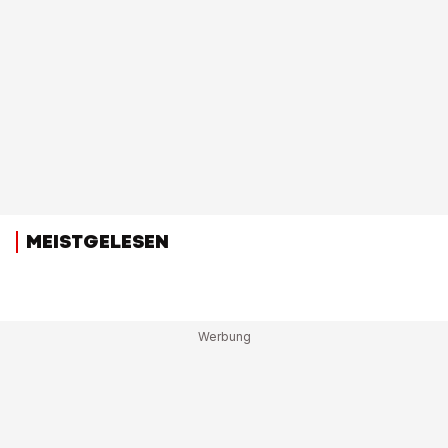
MEISTGELESEN