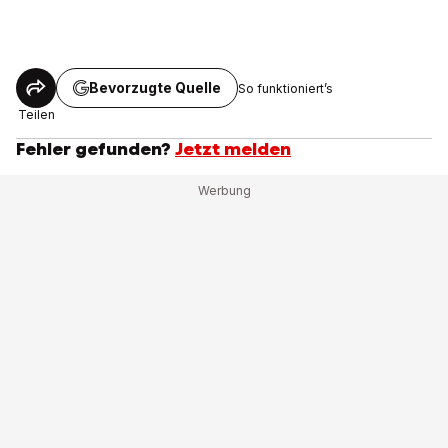
Bevorzugte Quelle
So funktioniert’s
Teilen
Fehler gefunden?
Jetzt melden