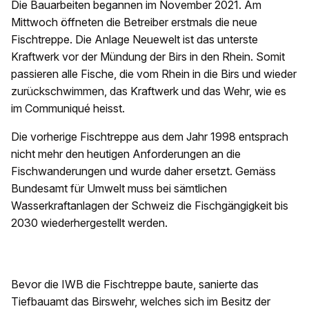
Die Bauarbeiten begannen im November 2021. Am
Mittwoch öffneten die Betreiber erstmals die neue
Fischtreppe. Die Anlage Neuewelt ist das unterste
Kraftwerk vor der Mündung der Birs in den Rhein. Somit
passieren alle Fische, die vom Rhein in die Birs und wieder
zurückschwimmen, das Kraftwerk und das Wehr, wie es
im Communiqué heisst.
Die vorherige Fischtreppe aus dem Jahr 1998 entsprach
nicht mehr den heutigen Anforderungen an die
Fischwanderungen und wurde daher ersetzt. Gemäss
Bundesamt für Umwelt muss bei sämtlichen
Wasserkraftanlagen der Schweiz die Fischgängigkeit bis
2030 wiederhergestellt werden.
Bevor die IWB die Fischtreppe baute, sanierte das
Tiefbauamt das Birswehr, welches sich im Besitz der