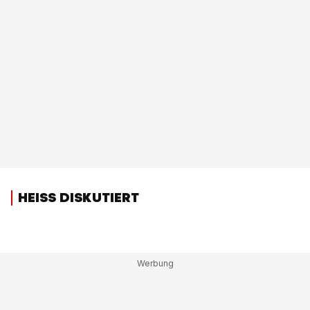
HEISS DISKUTIERT