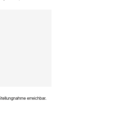
 Stellungnahme erreichbar.