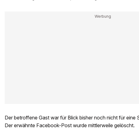
Der betroffene Gast war für Blick bisher noch nicht für eine
Der erwähnte Facebook-Post wurde mittlerweile gelöscht.