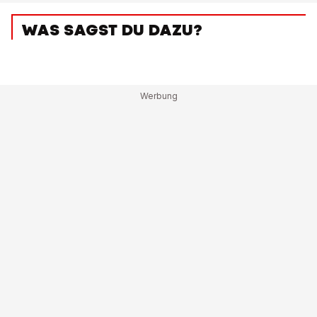
WAS SAGST DU DAZU?