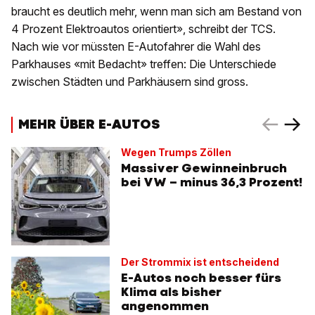
braucht es deutlich mehr, wenn man sich am Bestand von
4 Prozent Elektroautos orientiert», schreibt der TCS.
Nach wie vor müssten E-Autofahrer die Wahl des
Parkhauses «mit Bedacht» treffen: Die Unterschiede
zwischen Städten und Parkhäusern sind gross.
MEHR ÜBER E-AUTOS
Wegen Trumps Zöllen
Massiver Gewinneinbruch
bei VW – minus 36,3 Prozent!
Der Strommix ist entscheidend
E-Autos noch besser fürs
Klima als bisher
angenommen