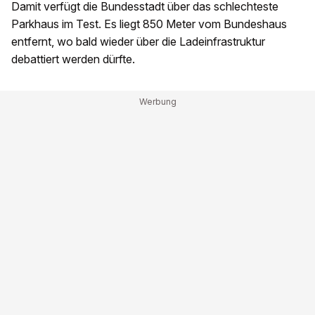
Damit verfügt die Bundesstadt über das schlechteste
Parkhaus im Test. Es liegt 850 Meter vom Bundeshaus
entfernt, wo bald wieder über die Ladeinfrastruktur
debattiert werden dürfte.