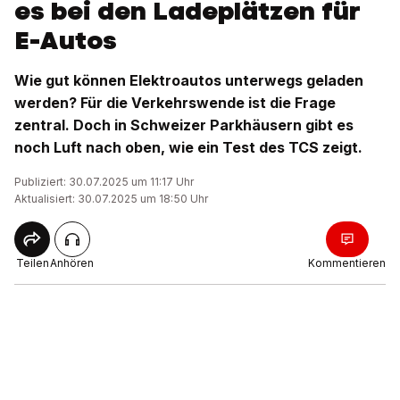
es bei den Ladeplätzen für
E-Autos
Wie gut können Elektroautos unterwegs geladen
werden? Für die Verkehrswende ist die Frage
zentral. Doch in Schweizer Parkhäusern gibt es
noch Luft nach oben, wie ein Test des TCS zeigt.
Publiziert: 30.07.2025 um 11:17 Uhr
Aktualisiert: 30.07.2025 um 18:50 Uhr
Teilen
Anhören
Kommentieren