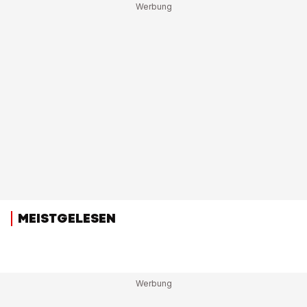
MEISTGELESEN