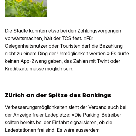
Die Städte könnten etwa bei den Zahlungsvorgängen
vorwärtsmachen, hält der TCS fest. «Für
Gelegenheitsnutzer oder Touristen darf die Bezahlung
nicht zu einem Ding der Unmöglichkeit werden.» Es dürfe
keinen App-Zwang geben, das Zahlen mit Twint oder
Kreditkarte müsse möglich sein.
Zürich an der Spitze des Rankings
Verbesserungsmöglichkeiten sieht der Verband auch bei
der Anzeige freier Ladeplätze: «Die Parking-Betreiber
sollten bereits bei der Einfahrt signalisieren, ob die
Ladestationen frei sind. Es wäre ausserdem