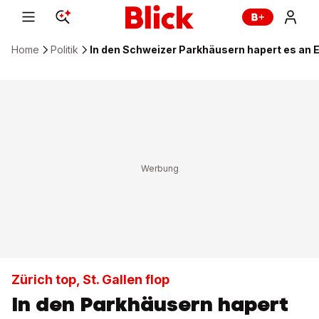
Home
Politik
In den Schweizer Parkhäusern hapert es an
Zürich top, St. Gallen flop
In den Parkhäusern hapert