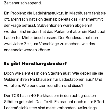
Zeit eher schleppend.
Ein Problem: die Ladeinfrastruktur. In Miethäusern fehlt sie
oft. Mehrfach hat sich deshalb bereits das Parlament mit
der Frage befasst. Subventionen waren abgelehnt
worden. Erst im Juni hat das Parlament aber ein Recht auf
Laden für Mieter beschlossen: Der Bundesrat hat nun
zwei Jahre Zeit, um Vorschläge zu machen, wie das
angepackt werden könnte.
Es gibt Handlungsbedarf
Doch wie sieht es in den Städten aus? Wie geben sie die
Gelder in ihren Parkhäusern für Ladestationen aus? Und
vor allem: Wie benutzerfreundlich sind diese?
Der TCS hat in 40 Parkhäusern in den acht grössten
Städten getestet. Das Fazit: Es braucht noch mehr Effort.
Lademöglichkeiten sind meist vorhanden. «Allerdings