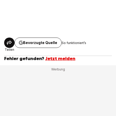
Bevorzugte Quelle
So funktioniert’s
Teilen
Fehler gefunden?
Jetzt melden