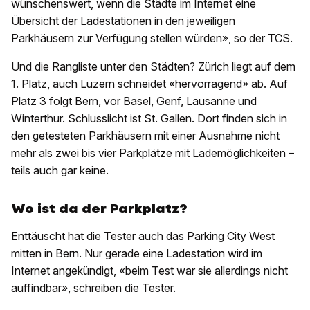
wünschenswert, wenn die Städte im Internet eine
Übersicht der Ladestationen in den jeweiligen
Parkhäusern zur Verfügung stellen würden», so der TCS.
Und die Rangliste unter den Städten? Zürich liegt auf dem
1. Platz, auch Luzern schneidet «hervorragend» ab. Auf
Platz 3 folgt Bern, vor Basel, Genf, Lausanne und
Winterthur. Schlusslicht ist St. Gallen. Dort finden sich in
den getesteten Parkhäusern mit einer Ausnahme nicht
mehr als zwei bis vier Parkplätze mit Lademöglichkeiten –
teils auch gar keine.
Wo ist da der Parkplatz?
Enttäuscht hat die Tester auch das Parking City West
mitten in Bern. Nur gerade eine Ladestation wird im
Internet angekündigt, «beim Test war sie allerdings nicht
auffindbar», schreiben die Tester.