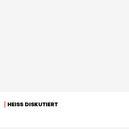
HEISS DISKUTIERT